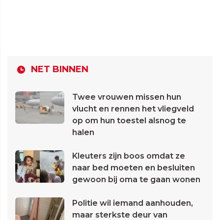
NET BINNEN
Twee vrouwen missen hun
vlucht en rennen het vliegveld
op om hun toestel alsnog te
halen
Kleuters zijn boos omdat ze
naar bed moeten en besluiten
gewoon bij oma te gaan wonen
Politie wil iemand aanhouden,
maar sterkste deur van