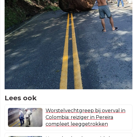
Lees ook
Worstelvechtgreep bij overval in
Colombia: reiziger in Pereira
compleet leeggetrokken