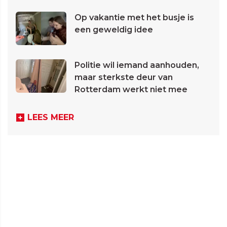
Op vakantie met het busje is
een geweldig idee
Politie wil iemand aanhouden,
maar sterkste deur van
Rotterdam werkt niet mee
LEES MEER