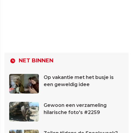
NET BINNEN
Op vakantie met het busje is
een geweldig idee
Gewoon een verzameling
hilarische foto's #2259