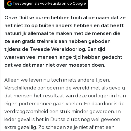
Toevoegen als voorkeursbron op Google
Onze Duitse buren hebben toch al de naam dat ze
het niet zo op buitenlanders hebben en dat heeft
natuurlijk allemaal te maken met de mensen die
ze een gratis treinreis aan hebben geboden
tijdens de Tweede Wereldoorlog. Een tijd
waarvan veel mensen lange tijd hebben gedacht
dat we dat maar niet over moesten doen.
Alleen we leven nu toch in iets andere tijden.
Verschillende oorlogen in de wereld met als gevolg
dat mensen het resultaat van deze oorlogen in hun
eigen portemonnee gaan voelen. En daardoor is de
verdraagzaamheid een stuk minder geworden. In
ieder geval is het in Duitse clubs nog wel gewoon
extra gezellig. Zo schepen ze je niet af met een