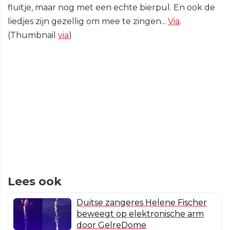
fluitje, maar nog met een echte bierpul. En ook de
liedjes zijn gezellig om mee te zingen...
Via
.
(Thumbnail
via
)
Lees ook
Duitse zangeres Helene Fischer
beweegt op elektronische arm
door GelreDome