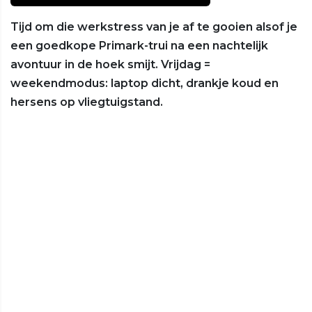
Tijd om die werkstress van je af te gooien alsof je
een goedkope Primark-trui na een nachtelijk
avontuur in de hoek smijt. Vrijdag =
weekendmodus: laptop dicht, drankje koud en
hersens op vliegtuigstand.