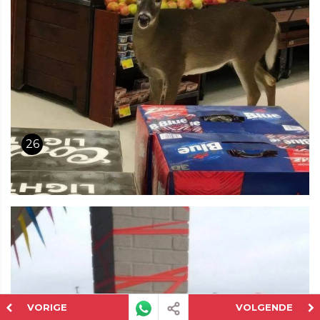
26
VORIGE
VOLGENDE