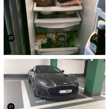
20
21