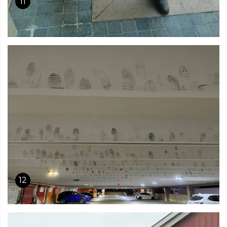
11
12