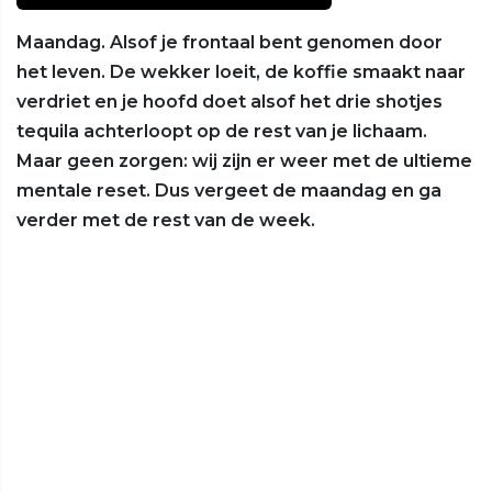
Maandag. Alsof je frontaal bent genomen door
het leven. De wekker loeit, de koffie smaakt naar
verdriet en je hoofd doet alsof het drie shotjes
tequila achterloopt op de rest van je lichaam.
Maar geen zorgen: wij zijn er weer met de ultieme
mentale reset. Dus vergeet de maandag en ga
verder met de rest van de week.