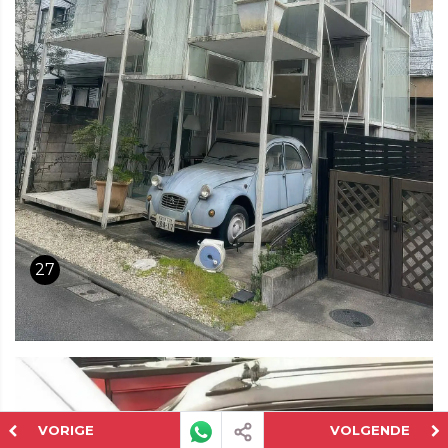
27
VORIGE
VOLGENDE