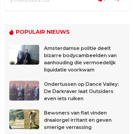
POPULAIR NIEUWS
Amsterdamse politie deelt
bizarre bodycambeelden van
aanhouding die vermoedelijk
liquidatie voorkwam
Ondertussen op Dance Valley:
De Darkraver laat Outsiders
even iets ruiken
Bewoners van flat vinden
draaiorgel irritant en geven
smerige verrassing