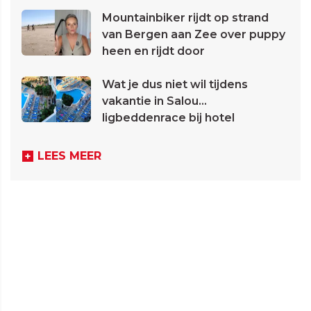
Mountainbiker rijdt op strand
van Bergen aan Zee over puppy
heen en rijdt door
Wat je dus niet wil tijdens
vakantie in Salou...
ligbeddenrace bij hotel
LEES MEER