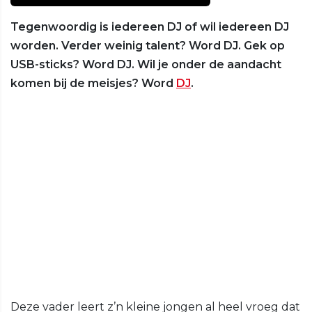
Tegenwoordig is iedereen DJ of wil iedereen DJ
worden. Verder weinig talent? Word DJ. Gek op
USB-sticks? Word DJ. Wil je onder de aandacht
komen bij de meisjes? Word
DJ
.
Deze vader leert z’n kleine jongen al heel vroeg dat