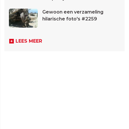
Gewoon een verzameling
hilarische foto's #2259
LEES MEER