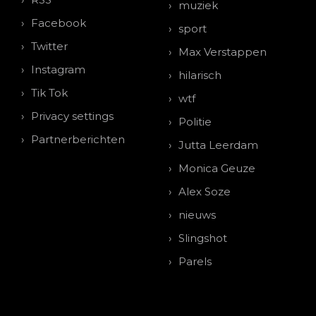
muziek
Facebook
sport
Twitter
Max Verstappen
Instagram
hilarisch
Tik Tok
wtf
Privacy settings
Politie
Partnerberichten
Jutta Leerdam
Monica Geuze
Alex Soze
nieuws
Slingshot
Parels