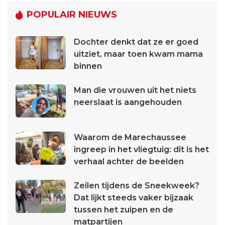
POPULAIR NIEUWS
Dochter denkt dat ze er goed
uitziet, maar toen kwam mama
binnen
Man die vrouwen uit het niets
neerslaat is aangehouden
Waarom de Marechaussee
ingreep in het vliegtuig: dit is het
verhaal achter de beelden
Zeilen tijdens de Sneekweek?
Dat lijkt steeds vaker bijzaak
tussen het zuipen en de
matpartijen