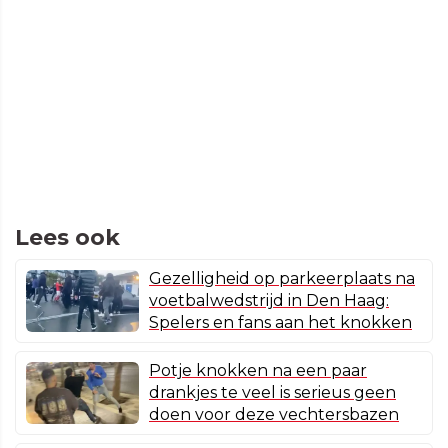
Lees ook
Gezelligheid op parkeerplaats na
voetbalwedstrijd in Den Haag:
Spelers en fans aan het knokken
Potje knokken na een paar
drankjes te veel is serieus geen
doen voor deze vechtersbazen