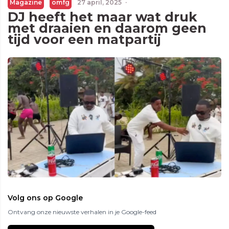
Magazine
omfg
27 april, 2025
·
DJ heeft het maar wat druk
met draaien en daarom geen
tijd voor een matpartij
Volg ons op Google
Ontvang onze nieuwste verhalen in je Google-feed