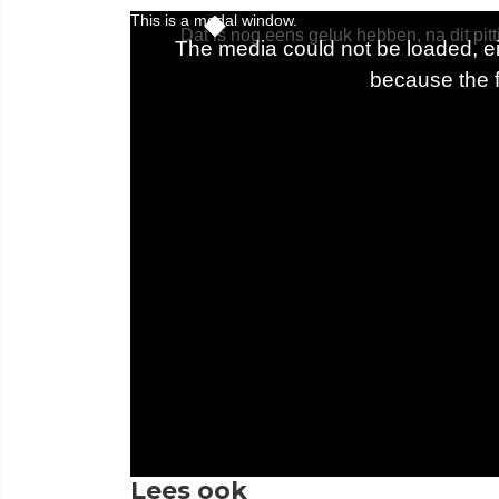
Lees ook