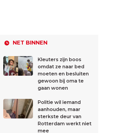
NET BINNEN
Kleuters zijn boos
omdat ze naar bed
moeten en besluiten
gewoon bij oma te
gaan wonen
Politie wil iemand
aanhouden, maar
sterkste deur van
Rotterdam werkt niet
mee