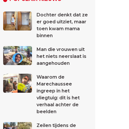
Dochter denkt dat ze
er goed uitziet, maar
toen kwam mama
binnen
Man die vrouwen uit
het niets neerslaat is
aangehouden
Waarom de
Marechaussee
ingreep in het
vliegtuig: dit is het
verhaal achter de
beelden
Zeilen tijdens de