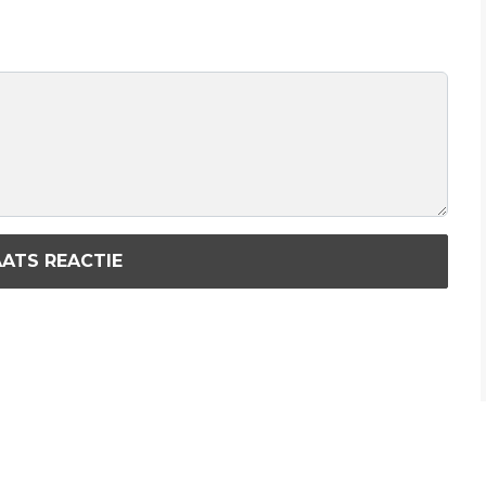
ATS REACTIE