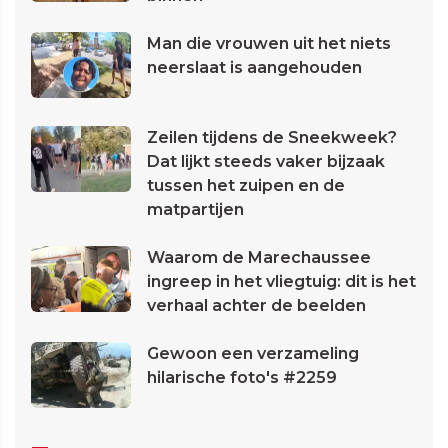
Man die vrouwen uit het niets
neerslaat is aangehouden
Zeilen tijdens de Sneekweek?
Dat lijkt steeds vaker bijzaak
tussen het zuipen en de
matpartijen
Waarom de Marechaussee
ingreep in het vliegtuig: dit is het
verhaal achter de beelden
Gewoon een verzameling
hilarische foto's #2259