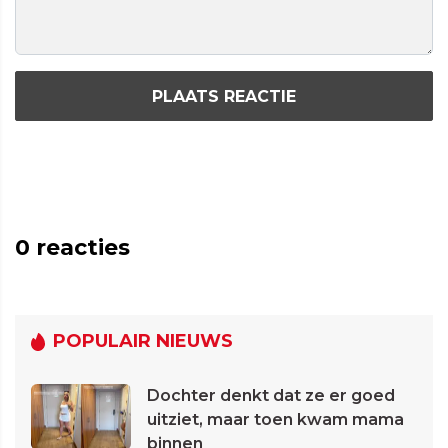
PLAATS REACTIE
0
reacties
POPULAIR NIEUWS
Dochter denkt dat ze er goed
uitziet, maar toen kwam mama
binnen