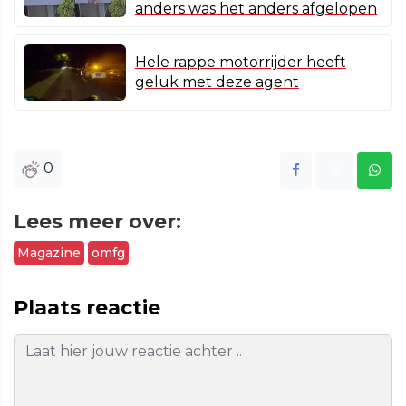
anders was het anders afgelopen
Hele rappe motorrijder heeft
geluk met deze agent
0
Lees meer over:
Magazine
omfg
Plaats reactie