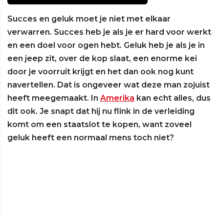
Succes en geluk moet je niet met elkaar
verwarren. Succes heb je als je er hard voor werkt
en een doel voor ogen hebt. Geluk heb je als je in
een jeep zit, over de kop slaat, een enorme kei
door je voorruit krijgt en het dan ook nog kunt
navertellen. Dat is ongeveer wat deze man zojuist
heeft meegemaakt. In
Amerika
kan echt alles, dus
dit ook. Je snapt dat hij nu flink in de verleiding
komt om een staatslot te kopen, want zoveel
geluk heeft een normaal mens toch niet?