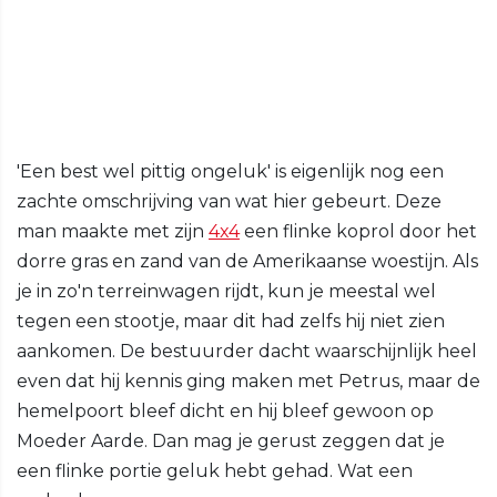
'Een best wel pittig ongeluk' is eigenlijk nog een
zachte omschrijving van wat hier gebeurt. Deze
man maakte met zijn
4x4
een flinke koprol door het
dorre gras en zand van de Amerikaanse woestijn. Als
je in zo'n terreinwagen rijdt, kun je meestal wel
tegen een stootje, maar dit had zelfs hij niet zien
aankomen. De bestuurder dacht waarschijnlijk heel
even dat hij kennis ging maken met Petrus, maar de
hemelpoort bleef dicht en hij bleef gewoon op
Moeder Aarde. Dan mag je gerust zeggen dat je
een flinke portie geluk hebt gehad. Wat een