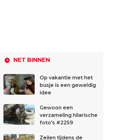
NET BINNEN
Op vakantie met het
busje is een geweldig
idee
Gewoon een
verzameling hilarische
foto's #2259
Zeilen tijdens de