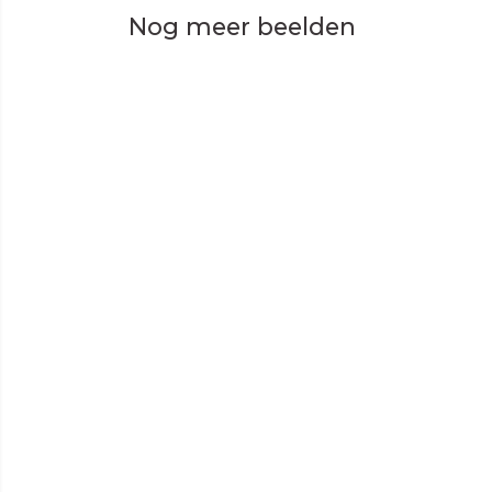
Nog meer beelden