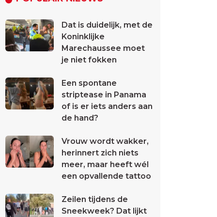
Dat is duidelijk, met de
Koninklijke
Marechaussee moet
je niet fokken
Een spontane
striptease in Panama
of is er iets anders aan
de hand?
Vrouw wordt wakker,
herinnert zich niets
meer, maar heeft wél
een opvallende tattoo
Zeilen tijdens de
Sneekweek? Dat lijkt