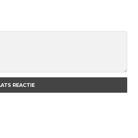
ATS REACTIE