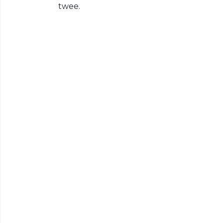
twee.