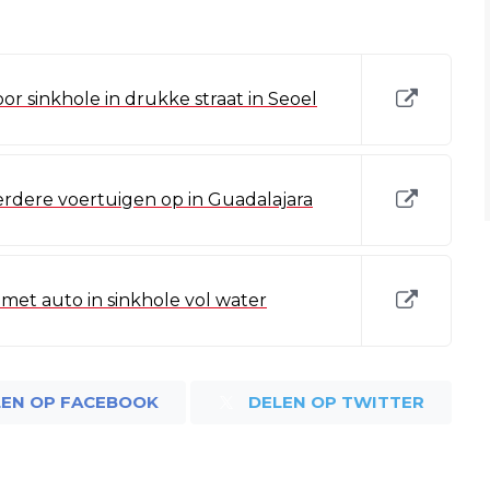
or sinkhole in drukke straat in Seoel
erdere voertuigen op in Guadalajara
met auto in sinkhole vol water
LEN OP FACEBOOK
DELEN OP TWITTER