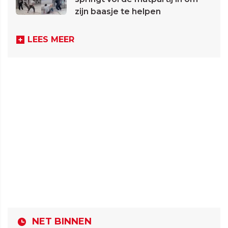
zijn baasje te helpen
LEES MEER
NET BINNEN