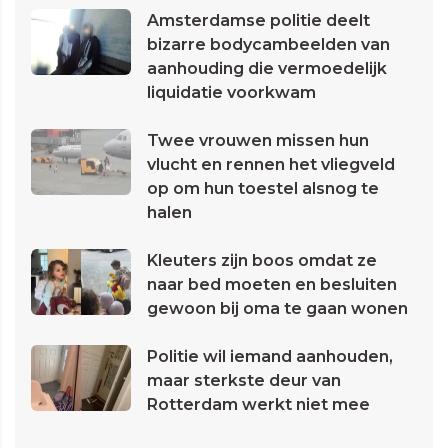
Amsterdamse politie deelt
bizarre bodycambeelden van
aanhouding die vermoedelijk
liquidatie voorkwam
Twee vrouwen missen hun
vlucht en rennen het vliegveld
op om hun toestel alsnog te
halen
Kleuters zijn boos omdat ze
naar bed moeten en besluiten
gewoon bij oma te gaan wonen
Politie wil iemand aanhouden,
maar sterkste deur van
Rotterdam werkt niet mee