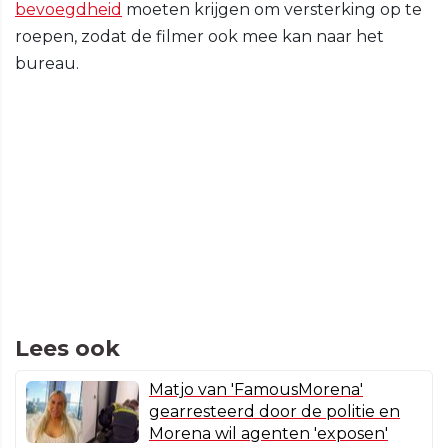
bevoegdheid
moeten krijgen om versterking op te
roepen, zodat de filmer ook mee kan naar het
bureau.
Lees ook
Matjo van 'FamousMorena'
gearresteerd door de politie en
Morena wil agenten 'exposen'