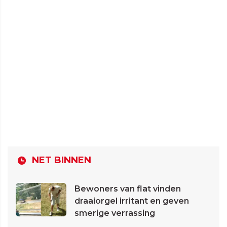
NET BINNEN
Bewoners van flat vinden
draaiorgel irritant en geven
smerige verrassing