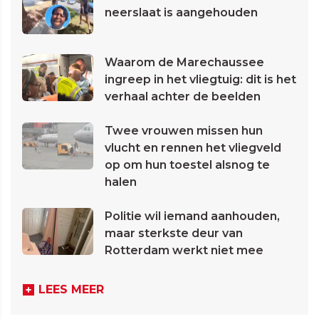
neerslaat is aangehouden
Waarom de Marechaussee
ingreep in het vliegtuig: dit is het
verhaal achter de beelden
Twee vrouwen missen hun
vlucht en rennen het vliegveld
op om hun toestel alsnog te
halen
Politie wil iemand aanhouden,
maar sterkste deur van
Rotterdam werkt niet mee
LEES MEER