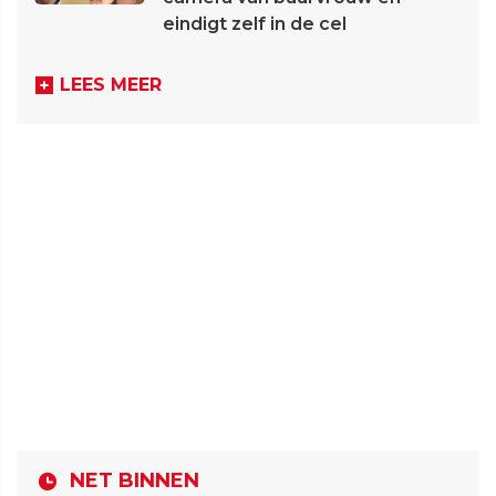
eindigt zelf in de cel
LEES MEER
NET BINNEN