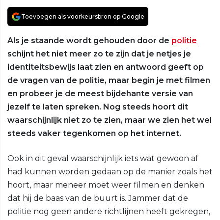
Toevoegen als voorkeursbron op Google
Als je staande wordt gehouden door de
politie
schijnt het niet meer zo te zijn dat je netjes je
identiteitsbewijs laat zien en antwoord geeft op
de vragen van de politie, maar begin je met filmen
en probeer je de meest bijdehante versie van
jezelf te laten spreken. Nog steeds hoort dit
waarschijnlijk niet zo te zien, maar we zien het wel
steeds vaker tegenkomen op het internet.
Ook in dit geval waarschijnlijk iets wat gewoon af
had kunnen worden gedaan op de manier zoals het
hoort, maar meneer moet weer filmen en denken
dat hij de baas van de buurt is. Jammer dat de
politie nog geen andere richtlijnen heeft gekregen,