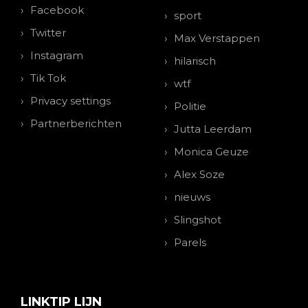
Facebook
sport
Twitter
Max Verstappen
Instagram
hilarisch
Tik Tok
wtf
Privacy settings
Politie
Partnerberichten
Jutta Leerdam
Monica Geuze
Alex Soze
nieuws
Slingshot
Parels
LINKTIP LIJN