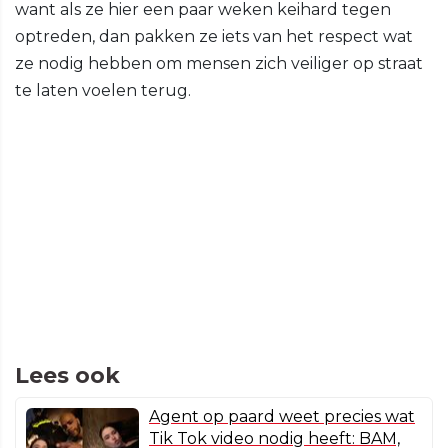
want als ze hier een paar weken keihard tegen
optreden, dan pakken ze iets van het respect wat
ze nodig hebben om mensen zich veiliger op straat
te laten voelen terug.
Lees ook
Agent op paard weet precies wat
Tik Tok video nodig heeft: BAM,