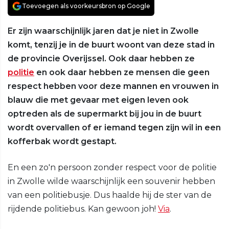
Toevoegen als voorkeursbron op Google
Er zijn waarschijnlijk jaren dat je niet in Zwolle
komt, tenzij je in de buurt woont van deze stad in
de provincie Overijssel. Ook daar hebben ze
politie
en ook daar hebben ze mensen die geen
respect hebben voor deze mannen en vrouwen in
blauw die met gevaar met eigen leven ook
optreden als de supermarkt bij jou in de buurt
wordt overvallen of er iemand tegen zijn wil in een
kofferbak wordt gestapt.
En een zo'n persoon zonder respect voor de politie
in Zwolle wilde waarschijnlijk een souvenir hebben
van een politiebusje. Dus haalde hij de ster van de
rijdende politiebus. Kan gewoon joh!
Via
.