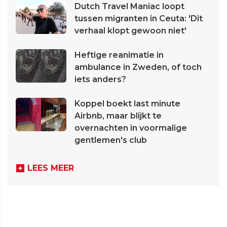
Dutch Travel Maniac loopt
tussen migranten in Ceuta: 'Dit
verhaal klopt gewoon niet'
Heftige reanimatie in
ambulance in Zweden, of toch
iets anders?
Koppel boekt last minute
Airbnb, maar blijkt te
overnachten in voormalige
gentlemen's club
LEES MEER