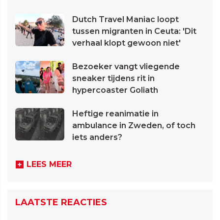
Dutch Travel Maniac loopt
tussen migranten in Ceuta: 'Dit
verhaal klopt gewoon niet'
Bezoeker vangt vliegende
sneaker tijdens rit in
hypercoaster Goliath
Heftige reanimatie in
ambulance in Zweden, of toch
iets anders?
LEES MEER
LAATSTE REACTIES