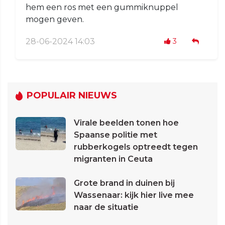
hem een ros met een gummiknuppel
mogen geven.
28-06-2024 14:03
3
POPULAIR NIEUWS
Virale beelden tonen hoe
Spaanse politie met
rubberkogels optreedt tegen
migranten in Ceuta
Grote brand in duinen bij
Wassenaar: kijk hier live mee
naar de situatie