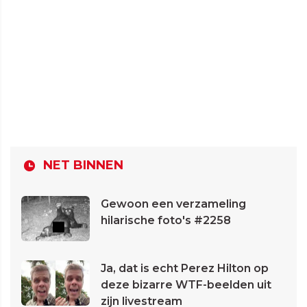
NET BINNEN
Gewoon een verzameling
hilarische foto's #2258
Ja, dat is echt Perez Hilton op
deze bizarre WTF-beelden uit
zijn livestream