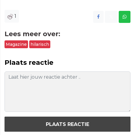
1
Lees meer over:
Magazine
hilarisch
Plaats reactie
PLAATS REACTIE