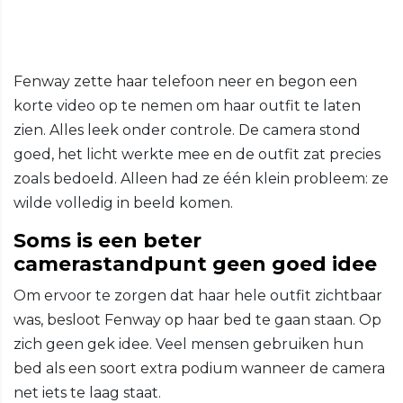
Fenway zette haar telefoon neer en begon een
korte video op te nemen om haar outfit te laten
zien. Alles leek onder controle. De camera stond
goed, het licht werkte mee en de outfit zat precies
zoals bedoeld. Alleen had ze één klein probleem: ze
wilde volledig in beeld komen.
Soms is een beter
camerastandpunt geen goed idee
Om ervoor te zorgen dat haar hele outfit zichtbaar
was, besloot Fenway op haar bed te gaan staan. Op
zich geen gek idee. Veel mensen gebruiken hun
bed als een soort extra podium wanneer de camera
net iets te laag staat.