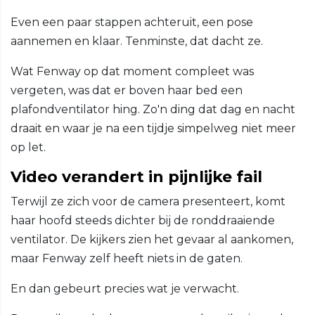
Even een paar stappen achteruit, een pose
aannemen en klaar. Tenminste, dat dacht ze.
Wat Fenway op dat moment compleet was
vergeten, was dat er boven haar bed een
plafondventilator hing. Zo'n ding dat dag en nacht
draait en waar je na een tijdje simpelweg niet meer
op let.
Video verandert in pijnlijke fail
Terwijl ze zich voor de camera presenteert, komt
haar hoofd steeds dichter bij de ronddraaiende
ventilator. De kijkers zien het gevaar al aankomen,
maar Fenway zelf heeft niets in de gaten.
En dan gebeurt precies wat je verwacht.