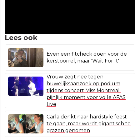
Lees ook
Even een fitcheck doen voor de
kerstborrel, maar 'Wait For It'
Vrouw zegt nee tegen
huwelijksaanzoek op podium
tijdens concert Miss Montreal:
pijnlijk moment voor volle AFAS
Live
Carla denkt naar hardstyle feest
te gaan, maar wordt gigantisch te
grazen genomen