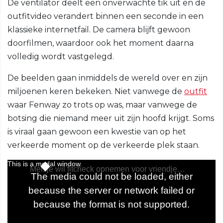
De ventilator deelt een onverwachte tik uit en de
outfitvideo verandert binnen een seconde in een
klassieke internetfail. De camera blijft gewoon
doorfilmen, waardoor ook het moment daarna
volledig wordt vastgelegd.
De beelden gaan inmiddels de wereld over en zijn
miljoenen keren bekeken. Niet vanwege de
outfit
waar Fenway zo trots op was, maar vanwege de
botsing die niemand meer uit zijn hoofd krijgt. Soms
is viraal gaan gewoon een kwestie van op het
verkeerde moment op de verkeerde plek staan.