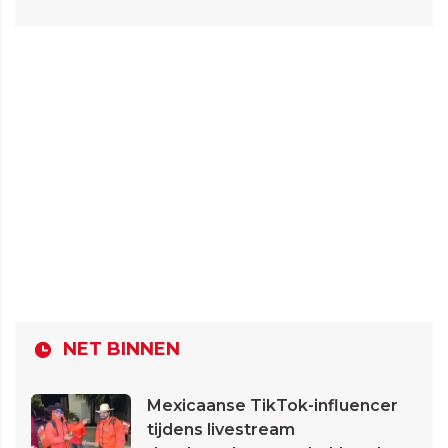
NET BINNEN
Mexicaanse TikTok-influencer
tijdens livestream