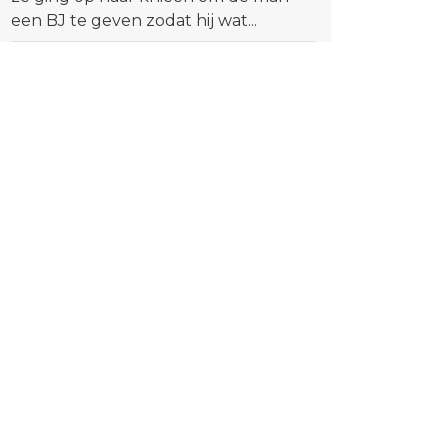
een BJ te geven zodat hij wat...