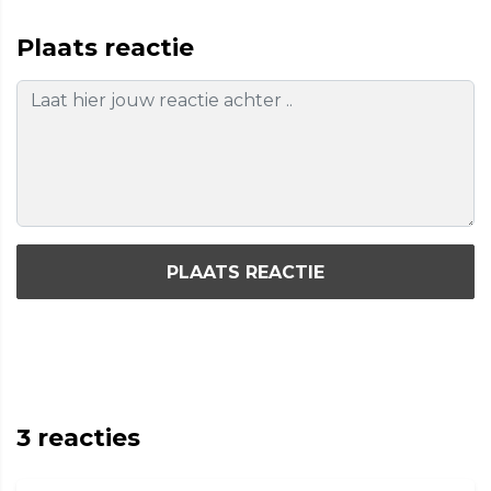
Plaats reactie
PLAATS REACTIE
3
reacties