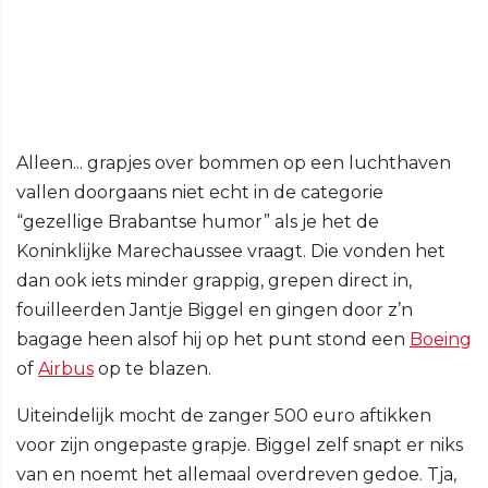
Alleen... grapjes over bommen op een luchthaven
vallen doorgaans niet echt in de categorie
“gezellige Brabantse humor” als je het de
Koninklijke Marechaussee vraagt. Die vonden het
dan ook iets minder grappig, grepen direct in,
fouilleerden Jantje Biggel en gingen door z’n
bagage heen alsof hij op het punt stond een
Boeing
of
Airbus
op te blazen.
Uiteindelijk mocht de zanger 500 euro aftikken
voor zijn ongepaste grapje. Biggel zelf snapt er niks
van en noemt het allemaal overdreven gedoe. Tja,