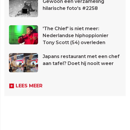
Gewoon een verzameling
hilarische foto's #2258
'The Chief' is niet meer:
Nederlandse hiphoppionier
Tony Scott (54) overleden
Japans restaurant met een chef
aan tafel? Doet hij nooit weer
LEES MEER