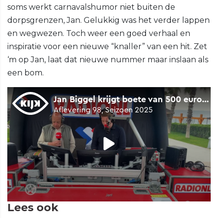
soms werkt carnavalshumor niet buiten de
dorpsgrenzen, Jan. Gelukkig was het verder lappen
en wegwezen. Toch weer een goed verhaal en
inspiratie voor een nieuwe “knaller” van een hit. Zet
‘m op Jan, laat dat nieuwe nummer maar inslaan als
een bom.
Lees ook