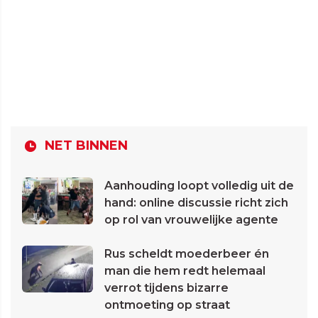
NET BINNEN
Aanhouding loopt volledig uit de
hand: online discussie richt zich
op rol van vrouwelijke agente
Rus scheldt moederbeer én
man die hem redt helemaal
verrot tijdens bizarre
ontmoeting op straat