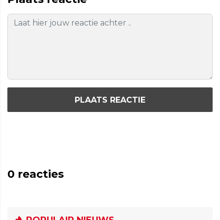
PLAATS REACTIE
0
reacties