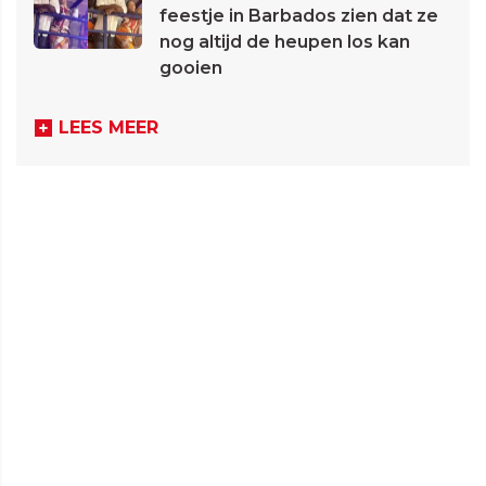
feestje in Barbados zien dat ze
nog altijd de heupen los kan
gooien
LEES MEER