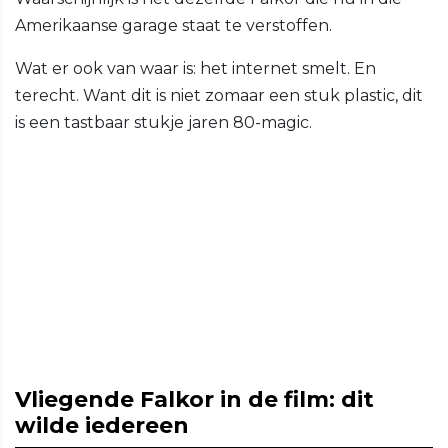
Amerikaanse garage staat te verstoffen.
Wat er ook van waar is: het internet smelt. En
terecht. Want dit is niet zomaar een stuk plastic, dit
is een tastbaar stukje jaren 80-magic.
Vliegende Falkor in de film: dit
wilde iedereen