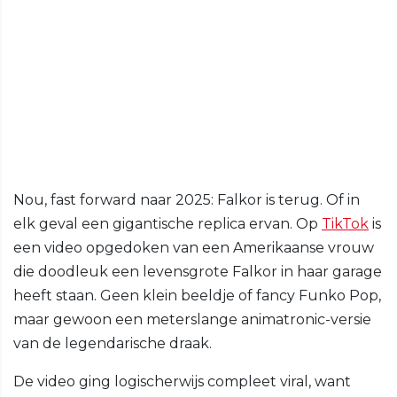
Nou, fast forward naar 2025: Falkor is terug. Of in
elk geval een gigantische replica ervan. Op
TikTok
is
een video opgedoken van een Amerikaanse vrouw
die doodleuk een levensgrote Falkor in haar garage
heeft staan. Geen klein beeldje of fancy Funko Pop,
maar gewoon een meterslange animatronic-versie
van de legendarische draak.
De video ging logischerwijs compleet viral, want