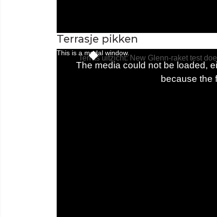
Terrasje pikken