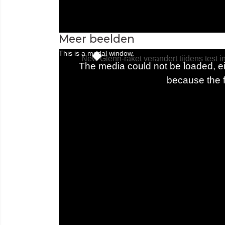
Meer beelden