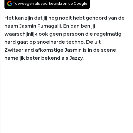
Toevoegen als voorkeursbron op Google
Het kan zijn dat jij nog nooit hebt gehoord van de
naam Jasmin Fumagalli. En dan ben jij
waarschijnlijk ook geen persoon die regelmatig
hard gaat op snoeiharde techno. De uit
Zwitserland afkomstige Jasmin is in de scene
namelijk beter bekend als Jazzy.