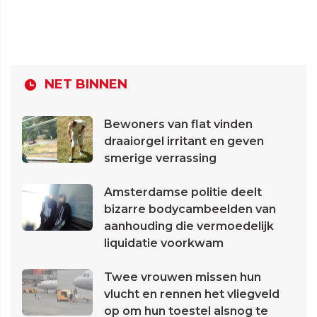
NET BINNEN
Bewoners van flat vinden
draaiorgel irritant en geven
smerige verrassing
Amsterdamse politie deelt
bizarre bodycambeelden van
aanhouding die vermoedelijk
liquidatie voorkwam
Twee vrouwen missen hun
vlucht en rennen het vliegveld
op om hun toestel alsnog te