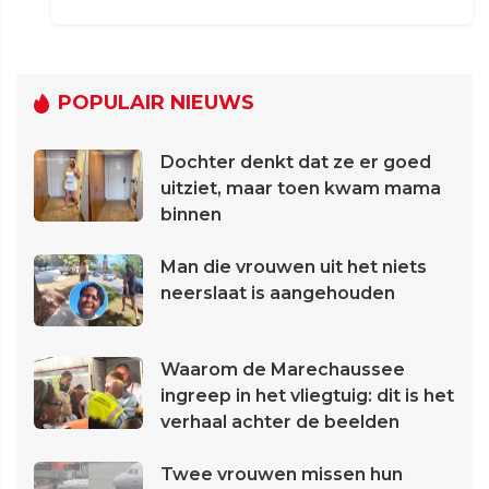
POPULAIR NIEUWS
Dochter denkt dat ze er goed
uitziet, maar toen kwam mama
binnen
Man die vrouwen uit het niets
neerslaat is aangehouden
Waarom de Marechaussee
ingreep in het vliegtuig: dit is het
verhaal achter de beelden
Twee vrouwen missen hun