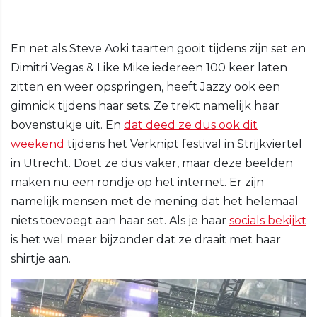
En net als Steve Aoki taarten gooit tijdens zijn set en
Dimitri Vegas & Like Mike iedereen 100 keer laten
zitten en weer opspringen, heeft Jazzy ook een
gimnick tijdens haar sets. Ze trekt namelijk haar
bovenstukje uit. En
dat deed ze dus ook dit
weekend
tijdens het Verknipt festival in Strijkviertel
in Utrecht. Doet ze dus vaker, maar deze beelden
maken nu een rondje op het internet. Er zijn
namelijk mensen met de mening dat het helemaal
niets toevoegt aan haar set. Als je haar
socials bekijkt
is het wel meer bijzonder dat ze draait met haar
shirtje aan.