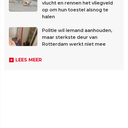
vlucht en rennen het vliegveld
op om hun toestel alsnog te
halen
Politie wil iemand aanhouden,
maar sterkste deur van
Rotterdam werkt niet mee
LEES MEER