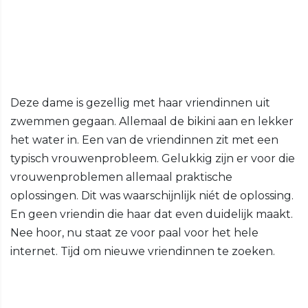
Deze dame is gezellig met haar vriendinnen uit
zwemmen gegaan. Allemaal de bikini aan en lekker
het water in. Een van de vriendinnen zit met een
typisch vrouwenprobleem. Gelukkig zijn er voor die
vrouwenproblemen allemaal praktische
oplossingen. Dit was waarschijnlijk niét de oplossing.
En geen vriendin die haar dat even duidelijk maakt.
Nee hoor, nu staat ze voor paal voor het hele
internet. Tijd om nieuwe vriendinnen te zoeken.