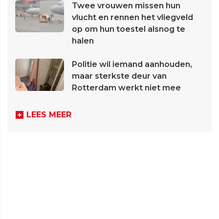
Twee vrouwen missen hun
vlucht en rennen het vliegveld
op om hun toestel alsnog te
halen
Politie wil iemand aanhouden,
maar sterkste deur van
Rotterdam werkt niet mee
LEES MEER