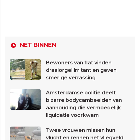
NET BINNEN
Bewoners van flat vinden
draaiorgel irritant en geven
smerige verrassing
Amsterdamse politie deelt
bizarre bodycambeelden van
aanhouding die vermoedelijk
liquidatie voorkwam
Twee vrouwen missen hun
vlucht en rennen het vliegveld