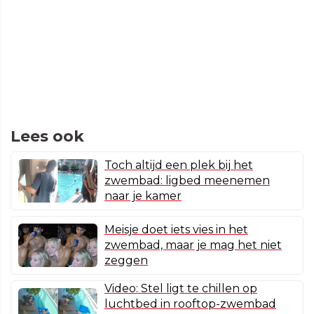
Lees ook
Toch altijd een plek bij het
zwembad: ligbed meenemen
naar je kamer
Meisje doet iets vies in het
zwembad, maar je mag het niet
zeggen
Video: Stel ligt te chillen op
luchtbed in rooftop-zwembad