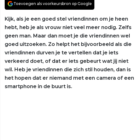
Toevoegen als voorkeursbron op Google
Kijk, als je een goed stel vriendinnen om je heen
hebt, heb je als vrouw niet veel meer nodig. Zelfs
geen man. Maar dan moet je die vriendinnen wel
goed uitzoeken. Zo helpt het bijvoorbeeld als die
vriendinnen durven je te vertellen dat je iets
verkeerd doet, of dat er iets gebeurt wat jij niet
wil. Heb je vriendinnen die zich stil houden, dan is
het hopen dat er niemand met een camera of een
smartphone in de buurt is.