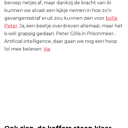
beroep netjes af, maar dankzij de kracht van AI
kunnen we alvast een kijkje nemen in hoe zo’n
gevangenisstraf eruit zou kunnen zien voor
bolle
Peter
. Ja, een beetje overdreven allemaal, maar het
is wél grappig gedaan. Peter Gillis in
Prisonmeer
…
Artificial intelligence, daar gaan we nog een hoop
lol mee beleven.
Via
.