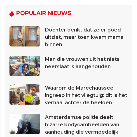
POPULAIR NIEUWS
Dochter denkt dat ze er goed
uitziet, maar toen kwam mama
binnen
Man die vrouwen uit het niets
neerslaat is aangehouden
Waarom de Marechaussee
ingreep in het vliegtuig: dit is het
verhaal achter de beelden
Amsterdamse politie deelt
bizarre bodycambeelden van
aanhouding die vermoedelijk