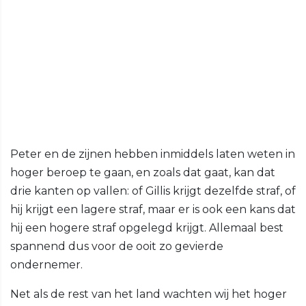
Peter en de zijnen hebben inmiddels laten weten in
hoger beroep te gaan, en zoals dat gaat, kan dat
drie kanten op vallen: of Gillis krijgt dezelfde straf, of
hij krijgt een lagere straf, maar er is ook een kans dat
hij een hogere straf opgelegd krijgt. Allemaal best
spannend dus voor de ooit zo gevierde
ondernemer.
Net als de rest van het land wachten wij het hoger