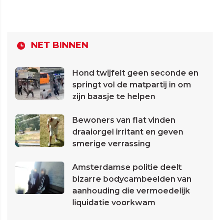
NET BINNEN
Hond twijfelt geen seconde en
springt vol de matpartij in om
zijn baasje te helpen
Bewoners van flat vinden
draaiorgel irritant en geven
smerige verrassing
Amsterdamse politie deelt
bizarre bodycambeelden van
aanhouding die vermoedelijk
liquidatie voorkwam