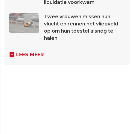
liquidatie voorkwam
Twee vrouwen missen hun
vlucht en rennen het vliegveld
op om hun toestel alsnog te
halen
LEES MEER