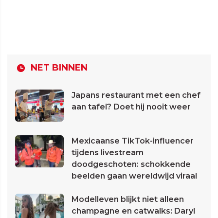
NET BINNEN
Japans restaurant met een chef
aan tafel? Doet hij nooit weer
Mexicaanse TikTok-influencer
tijdens livestream
doodgeschoten: schokkende
beelden gaan wereldwijd viraal
Modelleven blijkt niet alleen
champagne en catwalks: Daryl