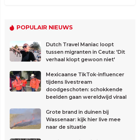
POPULAIR NIEUWS
Dutch Travel Maniac loopt
tussen migranten in Ceuta: 'Dit
verhaal klopt gewoon niet'
Mexicaanse TikTok-influencer
tijdens livestream
doodgeschoten: schokkende
beelden gaan wereldwijd viraal
Grote brand in duinen bij
Wassenaar: kijk hier live mee
naar de situatie