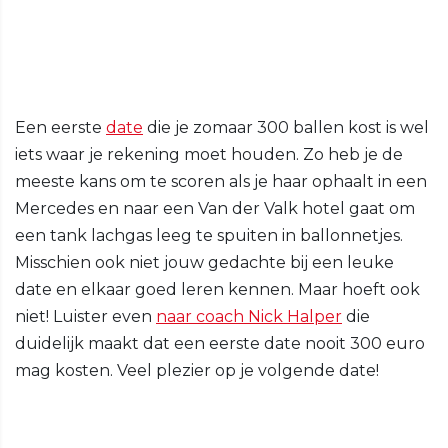
Een eerste
date
die je zomaar 300 ballen kost is wel
iets waar je rekening moet houden. Zo heb je de
meeste kans om te scoren als je haar ophaalt in een
Mercedes en naar een Van der Valk hotel gaat om
een tank lachgas leeg te spuiten in ballonnetjes.
Misschien ook niet jouw gedachte bij een leuke
date en elkaar goed leren kennen. Maar hoeft ook
niet! Luister even
naar coach Nick Halper
die
duidelijk maakt dat een eerste date nooit 300 euro
mag kosten. Veel plezier op je volgende date!