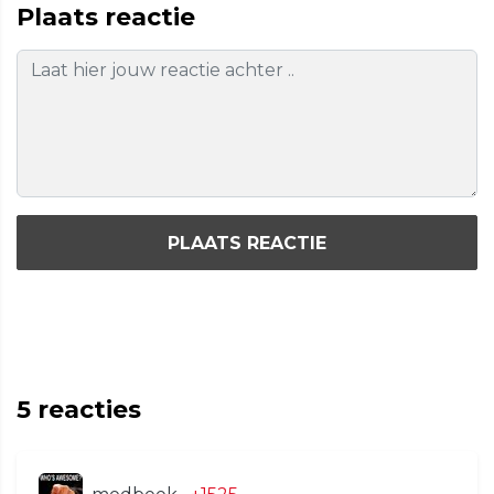
Plaats reactie
PLAATS REACTIE
5
reacties