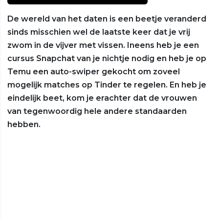
De wereld van het daten is een beetje veranderd
sinds misschien wel de laatste keer dat je vrij
zwom in de vijver met vissen. Ineens heb je een
cursus Snapchat van je nichtje nodig en heb je op
Temu een auto-swiper gekocht om zoveel
mogelijk matches op Tinder te regelen. En heb je
eindelijk beet, kom je erachter dat de vrouwen
van tegenwoordig hele andere standaarden
hebben.