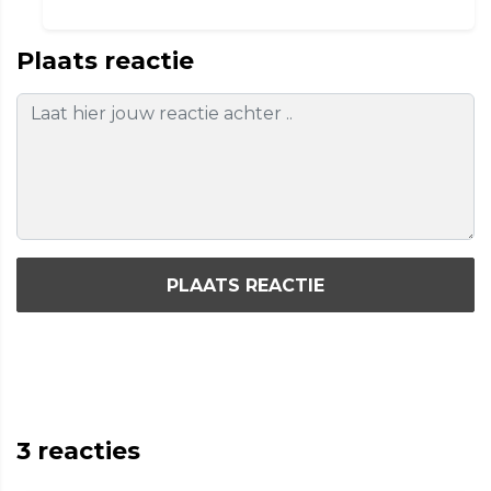
Plaats reactie
PLAATS REACTIE
3
reacties