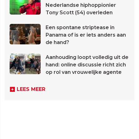
Nederlandse hiphoppionier
Tony Scott (54) overleden
Een spontane striptease in
Panama of is er iets anders aan
de hand?
Aanhouding loopt volledig uit de
hand: online discussie richt zich
op rol van vrouwelijke agente
LEES MEER