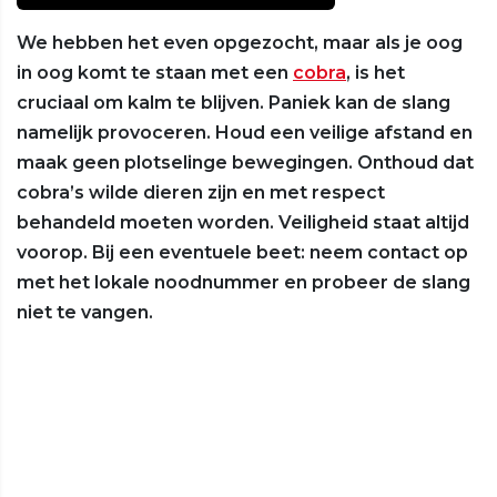
We hebben het even opgezocht, maar als je oog
in oog komt te staan met een
cobra
, is het
cruciaal om kalm te blijven. Paniek kan de slang
namelijk provoceren. Houd een veilige afstand en
maak geen plotselinge bewegingen. Onthoud dat
cobra’s wilde dieren zijn en met respect
behandeld moeten worden. Veiligheid staat altijd
voorop. Bij een eventuele beet: neem contact op
met het lokale noodnummer en probeer de slang
niet te vangen.