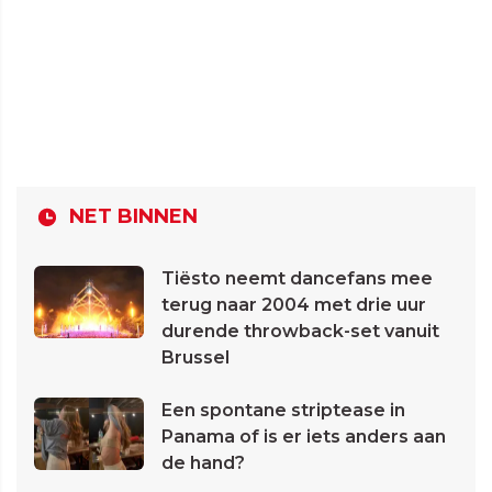
NET BINNEN
Tiësto neemt dancefans mee
terug naar 2004 met drie uur
durende throwback-set vanuit
Brussel
Een spontane striptease in
Panama of is er iets anders aan
de hand?