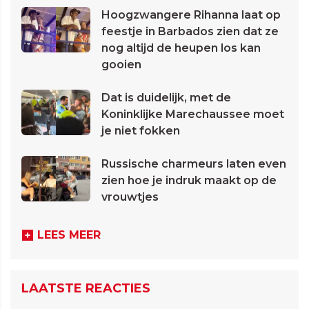
Hoogzwangere Rihanna laat op
feestje in Barbados zien dat ze
nog altijd de heupen los kan
gooien
Dat is duidelijk, met de
Koninklijke Marechaussee moet
je niet fokken
Russische charmeurs laten even
zien hoe je indruk maakt op de
vrouwtjes
LEES MEER
LAATSTE REACTIES