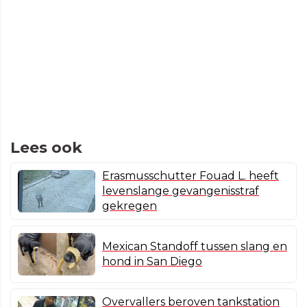
Lees ook
Erasmusschutter Fouad L. heeft
levenslange gevangenisstraf
gekregen
Mexican Standoff tussen slang en
hond in San Diego
Overvallers beroven tankstation