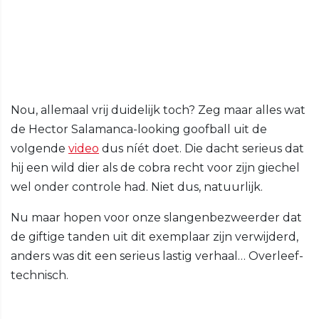
Nou, allemaal vrij duidelijk toch? Zeg maar alles wat
de Hector Salamanca-looking goofball uit de
volgende
video
dus níét doet. Die dacht serieus dat
hij een wild dier als de cobra recht voor zijn giechel
wel onder controle had. Niet dus, natuurlijk.
Nu maar hopen voor onze slangenbezweerder dat
de giftige tanden uit dit exemplaar zijn verwijderd,
anders was dit een serieus lastig verhaal… Overleef-
technisch.