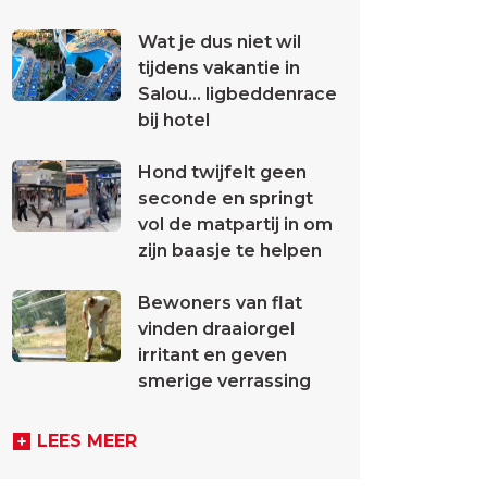
Wat je dus niet wil
tijdens vakantie in
Salou... ligbeddenrace
bij hotel
Hond twijfelt geen
seconde en springt
vol de matpartij in om
zijn baasje te helpen
Bewoners van flat
vinden draaiorgel
irritant en geven
smerige verrassing
LEES MEER