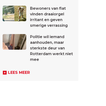
Bewoners van flat
vinden draaiorgel
irritant en geven
smerige verrassing
Politie wil iemand
aanhouden, maar
sterkste deur van
Rotterdam werkt niet
mee
LEES MEER