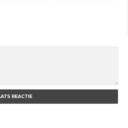
ATS REACTIE