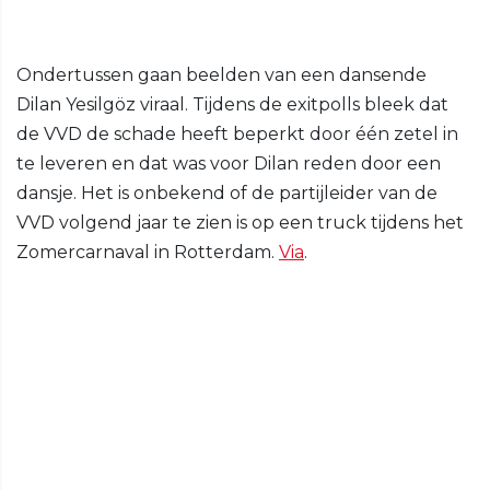
Ondertussen gaan beelden van een dansende
Dilan Yesilgöz viraal. Tijdens de exitpolls bleek dat
de VVD de schade heeft beperkt door één zetel in
te leveren en dat was voor Dilan reden door een
dansje. Het is onbekend of de partijleider van de
VVD volgend jaar te zien is op een truck tijdens het
Zomercarnaval in Rotterdam.
Via
.