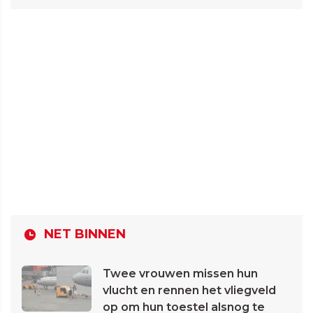
NET BINNEN
Twee vrouwen missen hun
vlucht en rennen het vliegveld
op om hun toestel alsnog te