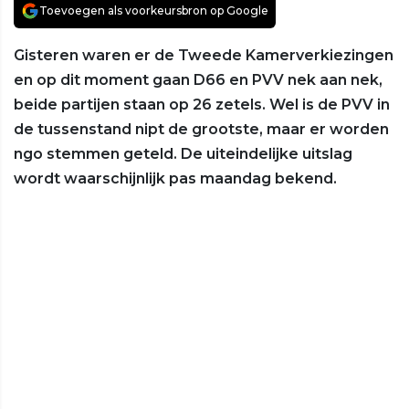
Toevoegen als voorkeursbron op Google
Gisteren waren er de Tweede Kamerverkiezingen
en op dit moment gaan D66 en PVV nek aan nek,
beide partijen staan op 26 zetels. Wel is de PVV in
de tussenstand nipt de grootste, maar er worden
ngo stemmen geteld. De uiteindelijke uitslag
wordt waarschijnlijk pas maandag bekend.