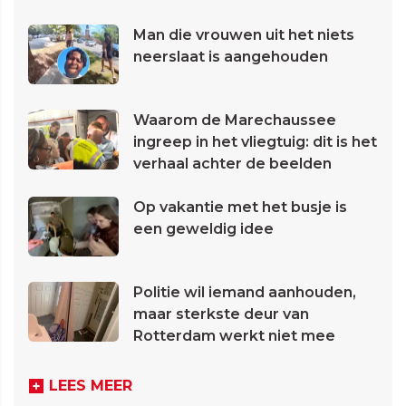
Man die vrouwen uit het niets
neerslaat is aangehouden
Waarom de Marechaussee
ingreep in het vliegtuig: dit is het
verhaal achter de beelden
Op vakantie met het busje is
een geweldig idee
Politie wil iemand aanhouden,
maar sterkste deur van
Rotterdam werkt niet mee
LEES MEER