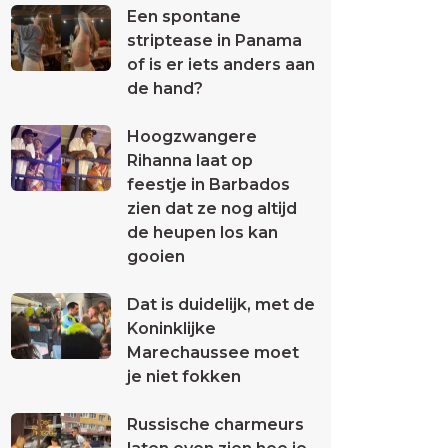
Een spontane
striptease in Panama
of is er iets anders aan
de hand?
Hoogzwangere
Rihanna laat op
feestje in Barbados
zien dat ze nog altijd
de heupen los kan
gooien
Dat is duidelijk, met de
Koninklijke
Marechaussee moet
je niet fokken
Russische charmeurs