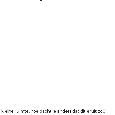
n kleine ruimte, hoe dacht je anders dat dit eruit zou