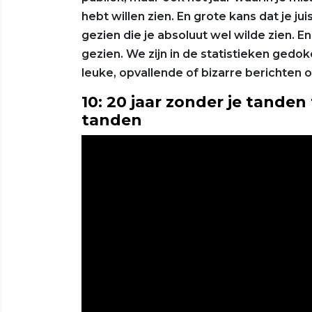
hebt willen zien. En grote kans dat je juis
gezien die je absoluut wel wilde zien. En
gezien. We zijn in de statistieken ged
leuke, opvallende of bizarre berichten
10: 20 jaar zonder je tanden
tanden