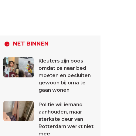
NET BINNEN
Kleuters zijn boos
omdat ze naar bed
moeten en besluiten
gewoon bij oma te
gaan wonen
Politie wil iemand
aanhouden, maar
sterkste deur van
Rotterdam werkt niet
mee