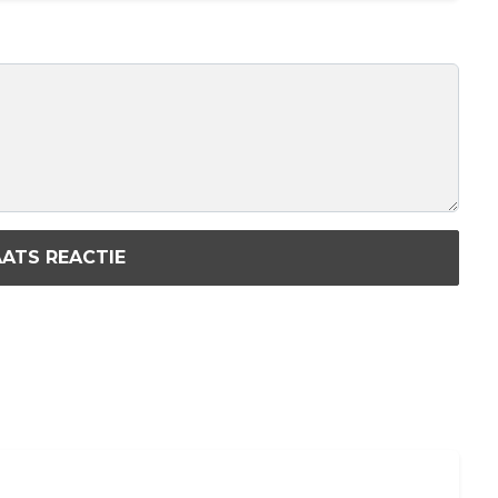
ATS REACTIE