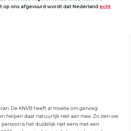
dat op ons afgevuurd wordt dat Nederland
echt
s van. De KNVB heeft al moeite om genoeg
en helpen daar natuurlijk niet aan mee. Zo zien we
 persoon is het duidelijk niet eens met een