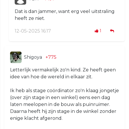
Dat is dan jammer, want erg veel uitstraling
heeft ze niet.
12-05-2025 16:17
1
Shigoya
+775
Letterlijk vermakelijk zo'n kind. Ze heeft geen
idee van hoe de wereld in elkaar zit.
Ik heb als stage coördinator zo'n klaag jongetje
(over zijn stage in een winkel) eens een dag
laten meelopen in de bouw als puinruimer.
Daarna heeft hij zijn stage in de winkel zonder
enige klacht afgerond.