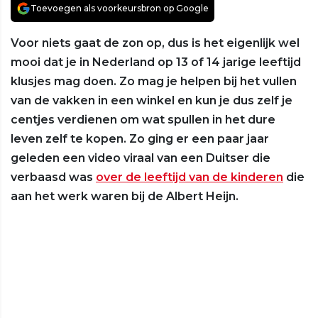
Toevoegen als voorkeursbron op Google
Voor niets gaat de zon op, dus is het eigenlijk wel
mooi dat je in Nederland op 13 of 14 jarige leeftijd
klusjes mag doen. Zo mag je helpen bij het vullen
van de vakken in een winkel en kun je dus zelf je
centjes verdienen om wat spullen in het dure
leven zelf te kopen. Zo ging er een paar jaar
geleden een video viraal van een Duitser die
verbaasd was
over de leeftijd van de kinderen
die
aan het werk waren bij de Albert Heijn.