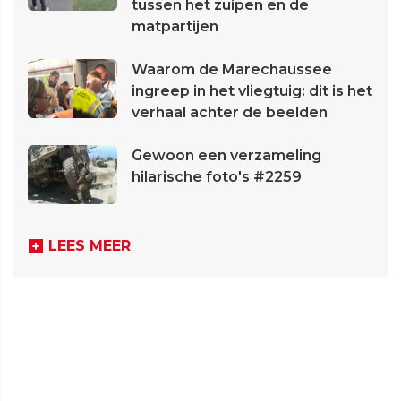
tussen het zuipen en de
matpartijen
Waarom de Marechaussee
ingreep in het vliegtuig: dit is het
verhaal achter de beelden
Gewoon een verzameling
hilarische foto's #2259
LEES MEER