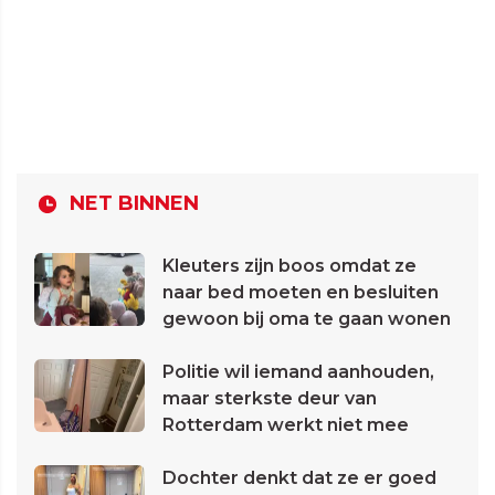
NET BINNEN
Kleuters zijn boos omdat ze
naar bed moeten en besluiten
gewoon bij oma te gaan wonen
Politie wil iemand aanhouden,
maar sterkste deur van
Rotterdam werkt niet mee
Dochter denkt dat ze er goed