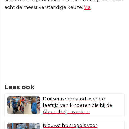
echt de meest verstandige keuze.
Via
.
Lees ook
Duitser is verbaasd over de
leeftijd van kinderen die bij de
Albert Heijn werken
Nieuwe huisregels voor