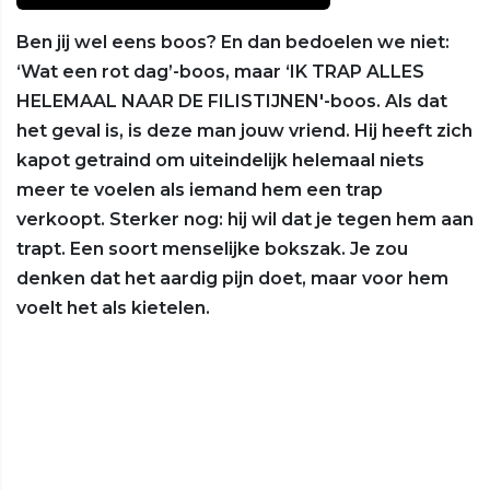
Ben jij wel eens boos? En dan bedoelen we niet:
‘Wat een rot dag’-boos, maar ‘IK TRAP ALLES
HELEMAAL NAAR DE FILISTIJNEN'-boos. Als dat
het geval is, is deze man jouw vriend. Hij heeft zich
kapot getraind om uiteindelijk helemaal niets
meer te voelen als iemand hem een trap
verkoopt. Sterker nog: hij wil dat je tegen hem aan
trapt. Een soort menselijke bokszak. Je zou
denken dat het aardig pijn doet, maar voor hem
voelt het als kietelen.