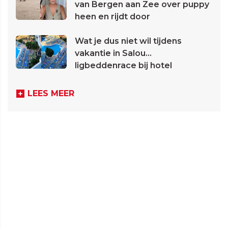
van Bergen aan Zee over puppy
heen en rijdt door
Wat je dus niet wil tijdens
vakantie in Salou...
ligbeddenrace bij hotel
LEES MEER