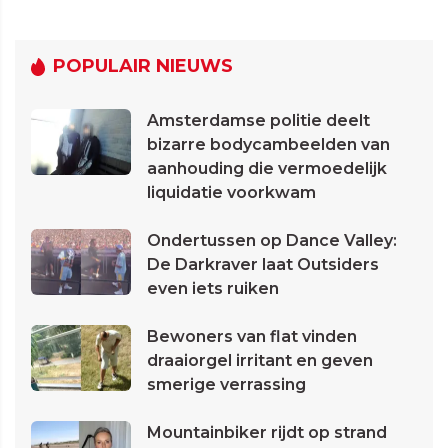
POPULAIR NIEUWS
Amsterdamse politie deelt
bizarre bodycambeelden van
aanhouding die vermoedelijk
liquidatie voorkwam
Ondertussen op Dance Valley:
De Darkraver laat Outsiders
even iets ruiken
Bewoners van flat vinden
draaiorgel irritant en geven
smerige verrassing
Mountainbiker rijdt op strand