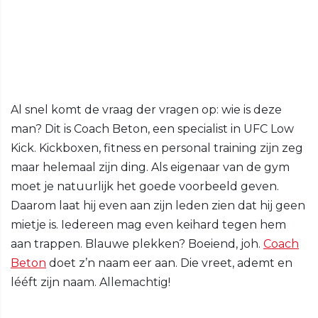
Al snel komt de vraag der vragen op: wie is deze
man? Dit is Coach Beton, een specialist in UFC Low
Kick. Kickboxen, fitness en personal training zijn zeg
maar helemaal zijn ding. Als eigenaar van de gym
moet je natuurlijk het goede voorbeeld geven.
Daarom laat hij even aan zijn leden zien dat hij geen
mietje is. Iedereen mag even keihard tegen hem
aan trappen. Blauwe plekken? Boeiend, joh.
Coach
Beton
doet z’n naam eer aan. Die vreet, ademt en
lééft zijn naam. Allemachtig!