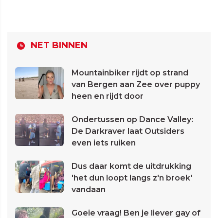
NET BINNEN
Mountainbiker rijdt op strand
van Bergen aan Zee over puppy
heen en rijdt door
Ondertussen op Dance Valley:
De Darkraver laat Outsiders
even iets ruiken
Dus daar komt de uitdrukking
'het dun loopt langs z'n broek'
vandaan
Goeie vraag! Ben je liever gay of