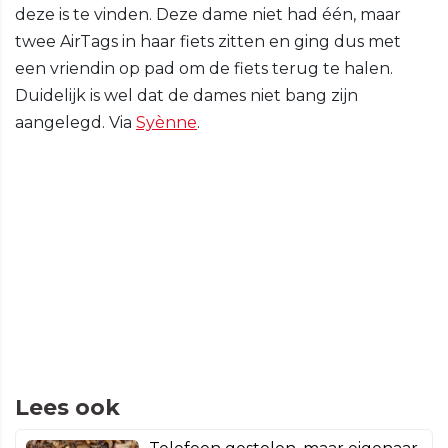
deze is te vinden. Deze dame niet had één, maar
twee AirTags in haar fiets zitten en ging dus met
een vriendin op pad om de fiets terug te halen.
Duidelijk is wel dat de dames niet bang zijn
aangelegd. Via
Syènne
.
Lees ook