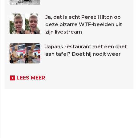
Ja, dat is echt Perez Hilton op
deze bizarre WTF-beelden uit
zijn livestream
Japans restaurant met een chef
aan tafel? Doet hij nooit weer
LEES MEER