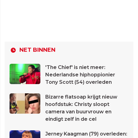
NET BINNEN
'The Chief' is niet meer:
Nederlandse hiphoppionier
Tony Scott (54) overleden
Bizarre flatsoap krijgt nieuw
hoofdstuk: Christy sloopt
camera van buurvrouw en
eindigt zelf in de cel
Jerney Kaagman (79) overleden: