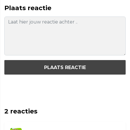
Plaats reactie
PLAATS REACTIE
2
reacties