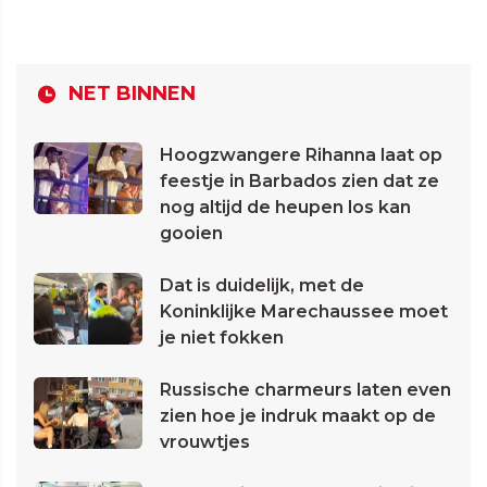
NET BINNEN
Hoogzwangere Rihanna laat op
feestje in Barbados zien dat ze
nog altijd de heupen los kan
gooien
Dat is duidelijk, met de
Koninklijke Marechaussee moet
je niet fokken
Russische charmeurs laten even
zien hoe je indruk maakt op de
vrouwtjes