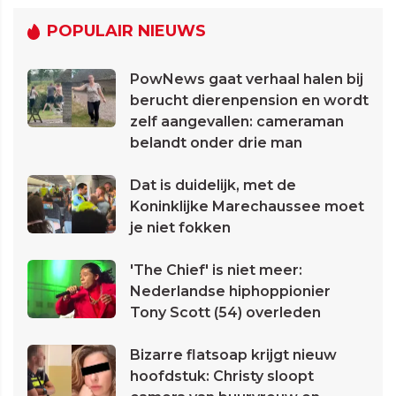
POPULAIR NIEUWS
PowNews gaat verhaal halen bij
berucht dierenpension en wordt
zelf aangevallen: cameraman
belandt onder drie man
Dat is duidelijk, met de
Koninklijke Marechaussee moet
je niet fokken
'The Chief' is niet meer:
Nederlandse hiphoppionier
Tony Scott (54) overleden
Bizarre flatsoap krijgt nieuw
hoofdstuk: Christy sloopt