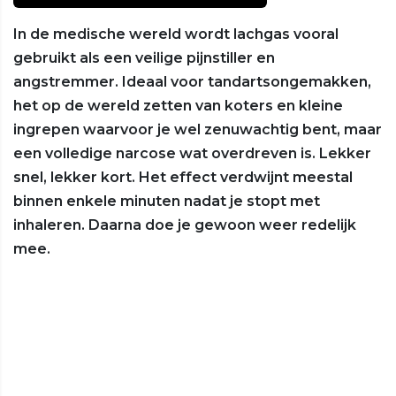
In de medische wereld wordt lachgas vooral
gebruikt als een veilige pijnstiller en
angstremmer. Ideaal voor tandartsongemakken,
het op de wereld zetten van koters en kleine
ingrepen waarvoor je wel zenuwachtig bent, maar
een volledige narcose wat overdreven is. Lekker
snel, lekker kort. Het effect verdwijnt meestal
binnen enkele minuten nadat je stopt met
inhaleren. Daarna doe je gewoon weer redelijk
mee.