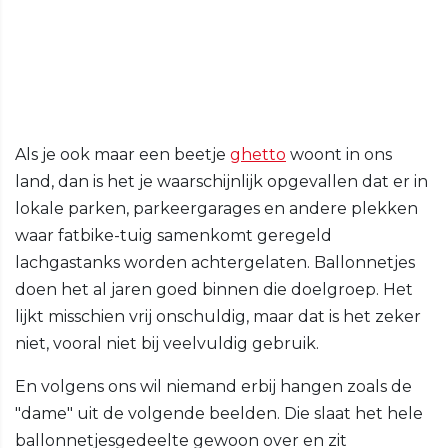
Als je ook maar een beetje
ghetto
woont in ons
land, dan is het je waarschijnlijk opgevallen dat er in
lokale parken, parkeergarages en andere plekken
waar fatbike-tuig samenkomt geregeld
lachgastanks worden achtergelaten. Ballonnetjes
doen het al jaren goed binnen die doelgroep. Het
lijkt misschien vrij onschuldig, maar dat is het zeker
niet, vooral niet bij veelvuldig gebruik.
En volgens ons wil niemand erbij hangen zoals de
"dame" uit de volgende beelden. Die slaat het hele
ballonnetjesgedeelte gewoon over en zit