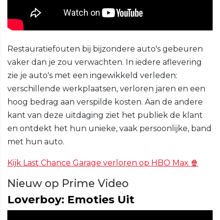
Restauratiefouten bij bijzondere auto's gebeuren
vaker dan je zou verwachten. In iedere aflevering
zie je auto's met een ingewikkeld verleden:
verschillende werkplaatsen, verloren jaren en een
hoog bedrag aan verspilde kosten. Aan de andere
kant van deze uitdaging ziet het publiek de klant
en ontdekt het hun unieke, vaak persoonlijke, band
met hun auto.
Kijk Last Chance Garage verloren op HBO Max 🍿
Nieuw op Prime Video
Loverboy: Emoties Uit