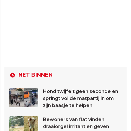
NET BINNEN
Hond twijfelt geen seconde en
springt vol de matpartij in om
zijn baasje te helpen
Bewoners van flat vinden
draaiorgel irritant en geven