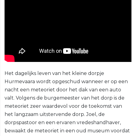
Het dagelijks leven van het kleine dorpje
Hurmevaara wordt opgeschud wanneer er op een
nacht een meteoriet door het dak van een auto
valt. Volgens de burgemeester van het dorp is de
meteoriet zeer waardevol voor de toekomst van
het langzaam uitstervende dorp. Joel, de
dorpspastoor en een ervaren vredeshandhaver,
bewaakt de meteoriet in een oud museum voordat