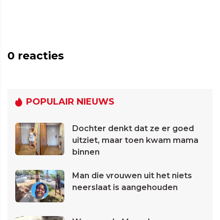
0
reacties
POPULAIR NIEUWS
Dochter denkt dat ze er goed
uitziet, maar toen kwam mama
binnen
Man die vrouwen uit het niets
neerslaat is aangehouden