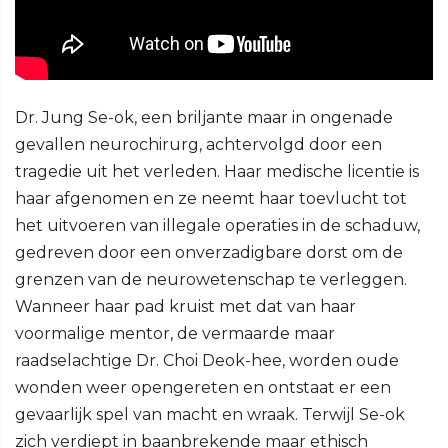
Dr. Jung Se-ok, een briljante maar in ongenade
gevallen neurochirurg, achtervolgd door een
tragedie uit het verleden. Haar medische licentie is
haar afgenomen en ze neemt haar toevlucht tot
het uitvoeren van illegale operaties in de schaduw,
gedreven door een onverzadigbare dorst om de
grenzen van de neurowetenschap te verleggen.
Wanneer haar pad kruist met dat van haar
voormalige mentor, de vermaarde maar
raadselachtige Dr. Choi Deok-hee, worden oude
wonden weer opengereten en ontstaat er een
gevaarlijk spel van macht en wraak. Terwijl Se-ok
zich verdiept in baanbrekende maar ethisch