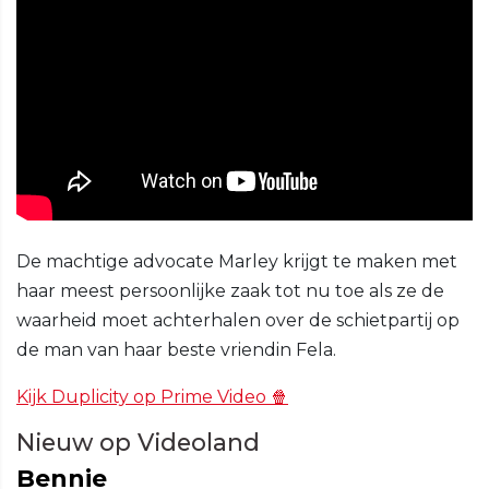
De machtige advocate Marley krijgt te maken met
haar meest persoonlijke zaak tot nu toe als ze de
waarheid moet achterhalen over de schietpartij op
de man van haar beste vriendin Fela.
Kijk Duplicity op Prime Video 🍿
Nieuw op Videoland
Bennie