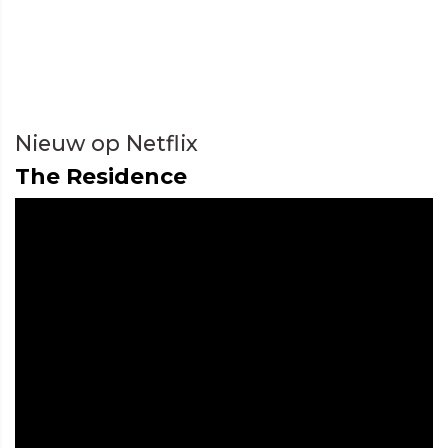
Nieuw op Netflix
The Residence