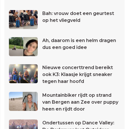
Bah: vrouw doet een geurtest
op het vliegveld
Ah, daarom is een helm dragen
dus een goed idee
Nieuwe concerttrend bereikt
ook K3: Klaasje krijgt sneaker
tegen haar hoofd
Mountainbiker rijdt op strand
van Bergen aan Zee over puppy
heen en rijdt door
Ondertussen op Dance Valley: