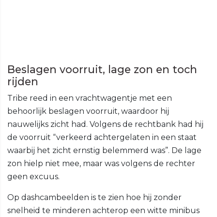
Beslagen voorruit, lage zon en toch
rijden
Tribe reed in een vrachtwagentje met een
behoorlijk beslagen voorruit, waardoor hij
nauwelijks zicht had. Volgens de rechtbank had hij
de voorruit “verkeerd achtergelaten in een staat
waarbij het zicht ernstig belemmerd was”. De lage
zon hielp niet mee, maar was volgens de rechter
geen excuus.
Op dashcambeelden is te zien hoe hij zonder
snelheid te minderen achterop een witte minibus