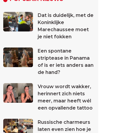
Dat is duidelijk, met de
Koninklijke
Marechaussee moet
je niet fokken
Een spontane
striptease in Panama
of is er iets anders aan
de hand?
Vrouw wordt wakker,
herinnert zich niets
meer, maar heeft wél
een opvallende tattoo
Russische charmeurs
laten even zien hoe je