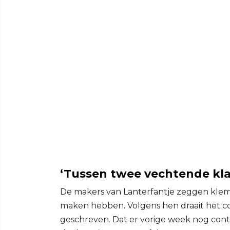
‘Tussen twee vechtende kla
De makers van Lanterfantje zeggen klem 
maken hebben. Volgens hen draait het c
geschreven. Dat er vorige week nog con