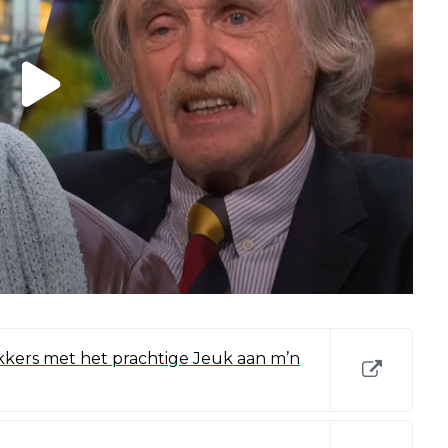
kkers met het prachtige Jeuk aan m’n