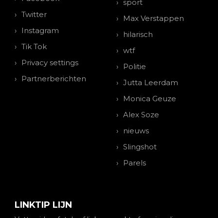
sport
Twitter
Max Verstappen
Instagram
hilarisch
Tik Tok
wtf
Privacy settings
Politie
Partnerberichten
Jutta Leerdam
Monica Geuze
Alex Soze
nieuws
Slingshot
Parels
LINKTIP LIJN