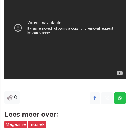
0
Lees meer over:
Magazine
muziek