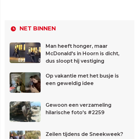
NET BINNEN
Man heeft honger, maar
McDonald's in Hoorn is dicht,
dus sloopt hij vestiging
Op vakantie met het busje is
een geweldig idee
Gewoon een verzameling
hilarische foto's #2259
Zeilen tijdens de Sneekweek?