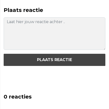
Plaats reactie
PLAATS REACTIE
0
reacties