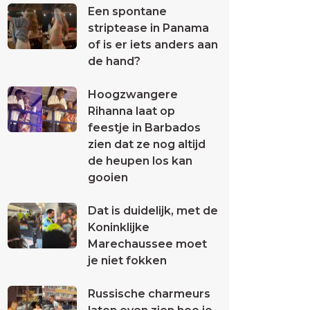
Een spontane
striptease in Panama
of is er iets anders aan
de hand?
Hoogzwangere
Rihanna laat op
feestje in Barbados
zien dat ze nog altijd
de heupen los kan
gooien
Dat is duidelijk, met de
Koninklijke
Marechaussee moet
je niet fokken
Russische charmeurs