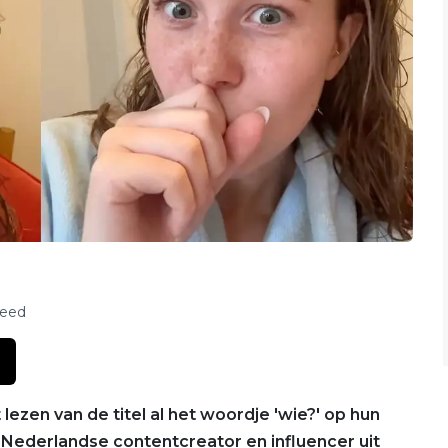
feed
 lezen van de titel al het woordje 'wie?' op hun
Nederlandse contentcreator en influencer uit