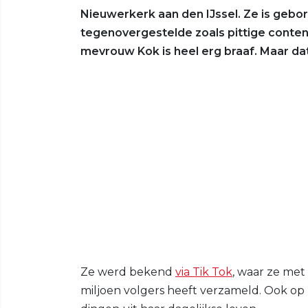
Nieuwerkerk aan den IJssel. Ze is gebor
tegenovergestelde zoals pittige conten
mevrouw Kok is heel erg braaf. Maar da
Ze werd bekend
via Tik Tok
, waar ze met
miljoen volgers heeft verzameld. Ook op 