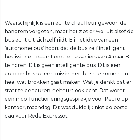
Waarschijnlijk is een echte chauffeur gewoon de
handrem vergeten, maar het ziet er wel uit alsof de
bus echt uit zichzelf rijdt. Bij het idee van een
‘autonome bus’ hoort dat de bus zelf intelligent
beslissingen neemt om de passagiers van A naar B
te horen. Dit is geen intelligente bus. Dit is een
domme bus op een missie. Een bus die zometeen
heel wat brokken gaat maken. Wat je denkt dat er
staat te gebeuren, gebeurt ook echt. Dat wordt
een mooi functioneringsgesprekje voor Pedro op
kantoor, maandag. Dit was duidelijk niet de beste
dag voor Rede Expressos.