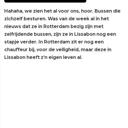
Hahaha, we zien het al voor ons, hoor. Bussen die
zichzelf besturen. Was van de week al in het
nieuws dat ze in Rotterdam bezig zijn met
zelfrijdende bussen, zijn ze in Lissabon nog een
stapje verder. In Rotterdam zit er nog een
chauffeur bij, voor de veiligheid, maar deze in
Lissabon heeft z’n eigen leven al.