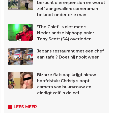
berucht dierenpension en wordt
zelf aangevallen: cameraman
belandt onder drie man
'The Chief' is niet meer:
Nederlandse hiphoppionier
Tony Scott (54) overleden
Japans restaurant met een chef
aan tafel? Doet hij nooit weer
Bizarre flatsoap krijgt nieuw
hoofdstuk: Christy sloopt
camera van buurvrouw en
eindigt zelf in de cel
LEES MEER