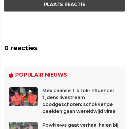
PLAATS REACTIE
0
reacties
POPULAIR NIEUWS
Mexicaanse TikTok-influencer
tijdens livestream
doodgeschoten: schokkende
beelden gaan wereldwijd viraal
PowNews gaat verhaal halen bij