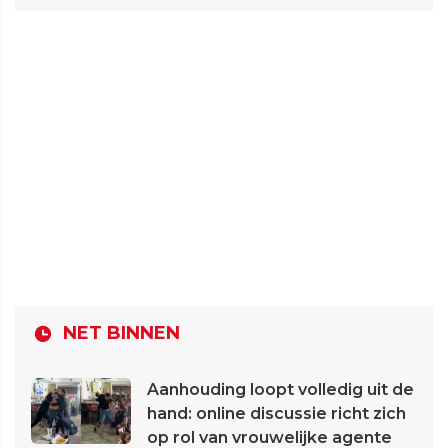
NET BINNEN
Aanhouding loopt volledig uit de
hand: online discussie richt zich
op rol van vrouwelijke agente