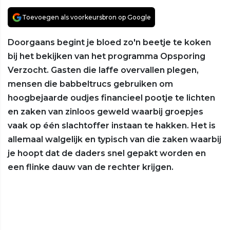
Toevoegen als voorkeursbron op Google
Doorgaans begint je bloed zo'n beetje te koken
bij het bekijken van het programma Opsporing
Verzocht. Gasten die laffe overvallen plegen,
mensen die babbeltrucs gebruiken om
hoogbejaarde oudjes financieel pootje te lichten
en zaken van zinloos geweld waarbij groepjes
vaak op één slachtoffer instaan te hakken. Het is
allemaal walgelijk en typisch van die zaken waarbij
je hoopt dat de daders snel gepakt worden en
een flinke dauw van de rechter krijgen.