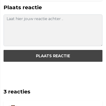
Plaats reactie
PLAATS REACTIE
3
reacties