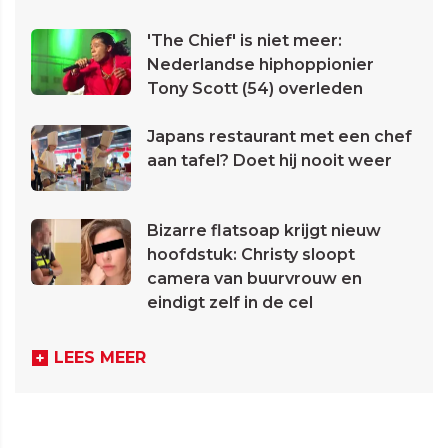
'The Chief' is niet meer:
Nederlandse hiphoppionier
Tony Scott (54) overleden
Japans restaurant met een chef
aan tafel? Doet hij nooit weer
Bizarre flatsoap krijgt nieuw
hoofdstuk: Christy sloopt
camera van buurvrouw en
eindigt zelf in de cel
LEES MEER