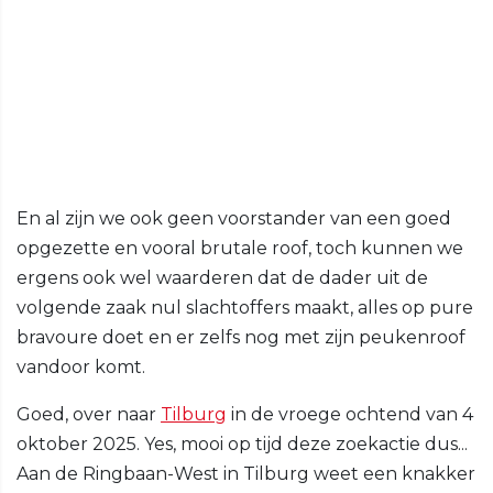
En al zijn we ook geen voorstander van een goed
opgezette en vooral brutale roof, toch kunnen we
ergens ook wel waarderen dat de dader uit de
volgende zaak nul slachtoffers maakt, alles op pure
bravoure doet en er zelfs nog met zijn peukenroof
vandoor komt.
Goed, over naar
Tilburg
in de vroege ochtend van 4
oktober 2025. Yes, mooi op tijd deze zoekactie dus...
Aan de Ringbaan-West in Tilburg weet een knakker