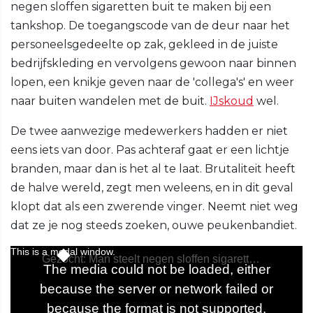
negen sloffen sigaretten buit te maken bij een
tankshop. De toegangscode van de deur naar het
personeelsgedeelte op zak, gekleed in de juiste
bedrijfskleding en vervolgens gewoon naar binnen
lopen, een knikje geven naar de 'collega's' en weer
naar buiten wandelen met de buit.
IJskoud
wel.
De twee aanwezige medewerkers hadden er niet
eens iets van door. Pas achteraf gaat er een lichtje
branden, maar dan is het al te laat. Brutaliteit heeft
de halve wereld, zegt men weleens, en in dit geval
klopt dat als een zwerende vinger. Neemt niet weg
dat ze je nog steeds zoeken, ouwe peukenbandiet.