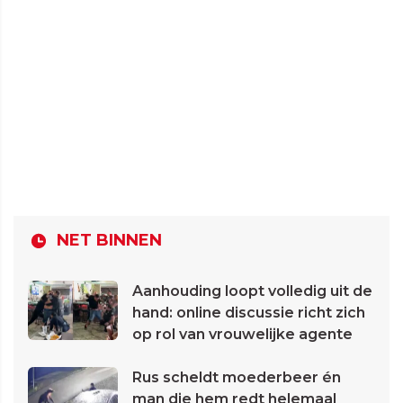
NET BINNEN
Aanhouding loopt volledig uit de
hand: online discussie richt zich
op rol van vrouwelijke agente
Rus scheldt moederbeer én
man die hem redt helemaal