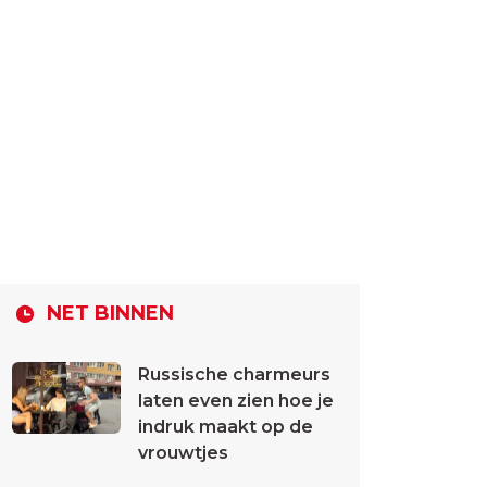
NET BINNEN
Russische charmeurs
laten even zien hoe je
indruk maakt op de
vrouwtjes