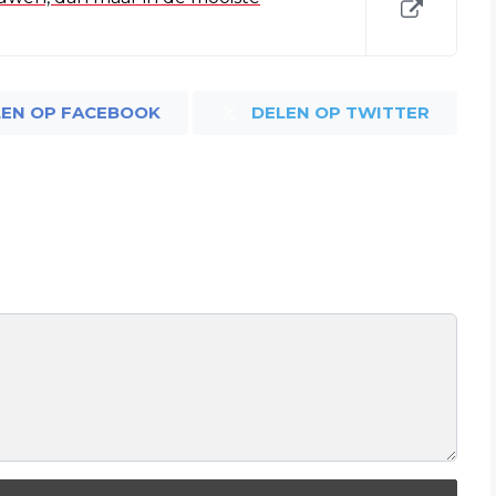
LEN OP FACEBOOK
DELEN OP TWITTER