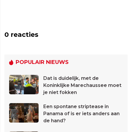
0
reacties
POPULAIR NIEUWS
Dat is duidelijk, met de
Koninklijke Marechaussee moet
je niet fokken
Een spontane striptease in
Panama of is er iets anders aan
de hand?