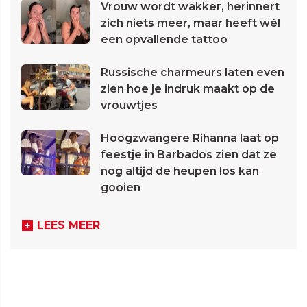
Vrouw wordt wakker, herinnert
zich niets meer, maar heeft wél
een opvallende tattoo
Russische charmeurs laten even
zien hoe je indruk maakt op de
vrouwtjes
Hoogzwangere Rihanna laat op
feestje in Barbados zien dat ze
nog altijd de heupen los kan
gooien
LEES MEER