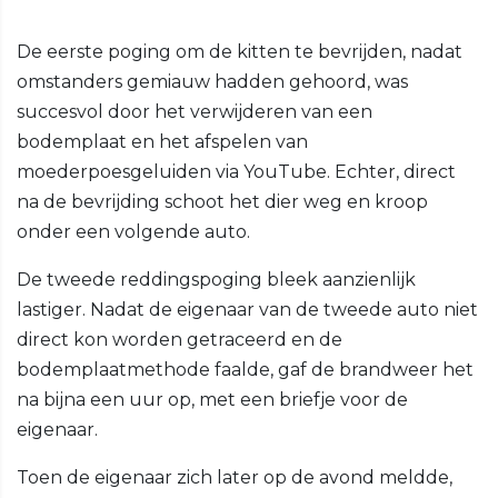
De eerste poging om de kitten te bevrijden, nadat
omstanders gemiauw hadden gehoord, was
succesvol door het verwijderen van een
bodemplaat en het afspelen van
moederpoesgeluiden via YouTube. Echter, direct
na de bevrijding schoot het dier weg en kroop
onder een volgende auto.
De tweede reddingspoging bleek aanzienlijk
lastiger. Nadat de eigenaar van de tweede auto niet
direct kon worden getraceerd en de
bodemplaatmethode faalde, gaf de brandweer het
na bijna een uur op, met een briefje voor de
eigenaar.
Toen de eigenaar zich later op de avond meldde,