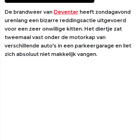
De brandweer van
Deventer
heeft zondagavond
urenlang een bizarre reddingsactie uitgevoerd
voor een zeer onwillige kitten. Het diertje zat
tweemaal vast onder de motorkap van
verschillende auto's in een parkeergarage en liet
zich absoluut niet makkelijk vangen.