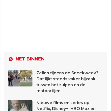
NET BINNEN
Zeilen tijdens de Sneekweek?
Dat lijkt steeds vaker bijzaak
tussen het zuipen en de
matpartijen
Nieuwe films en series op
Netflix, Disney+, HBO Max en