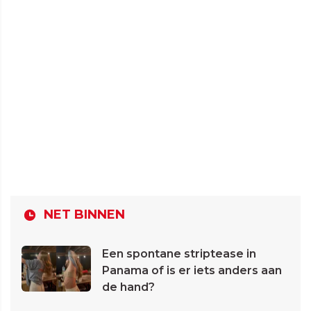
NET BINNEN
Een spontane striptease in
Panama of is er iets anders aan
de hand?