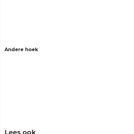
Andere hoek
Lees ook