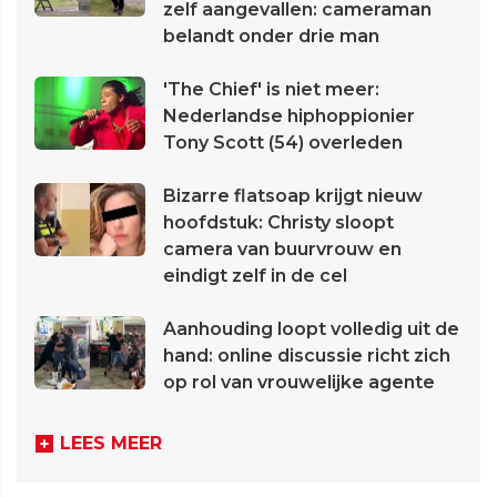
zelf aangevallen: cameraman
belandt onder drie man
'The Chief' is niet meer:
Nederlandse hiphoppionier
Tony Scott (54) overleden
Bizarre flatsoap krijgt nieuw
hoofdstuk: Christy sloopt
camera van buurvrouw en
eindigt zelf in de cel
Aanhouding loopt volledig uit de
hand: online discussie richt zich
op rol van vrouwelijke agente
LEES MEER