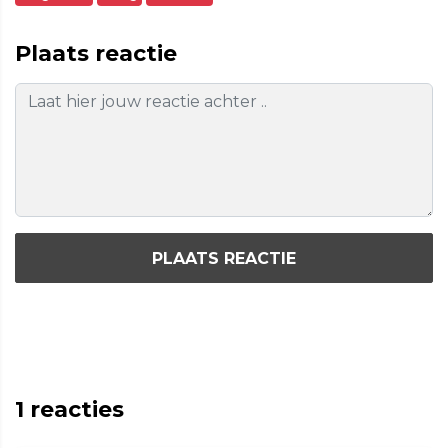
Plaats reactie
PLAATS REACTIE
1
reacties