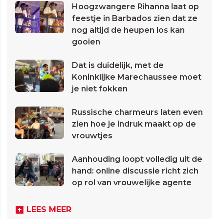
Hoogzwangere Rihanna laat op
feestje in Barbados zien dat ze
nog altijd de heupen los kan
gooien
Dat is duidelijk, met de
Koninklijke Marechaussee moet
je niet fokken
Russische charmeurs laten even
zien hoe je indruk maakt op de
vrouwtjes
Aanhouding loopt volledig uit de
hand: online discussie richt zich
op rol van vrouwelijke agente
LEES MEER