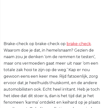
Brake-check op brake-check op
brake-check
.
Waarom doe je dat, in hemelsnaam? Gezien de
naam zou je denken ‘om de remmen te testen’,
maar ons vermoeden gaat meer uit naar ‘om een
totale zak hooi te zijn op de weg.’ Kap er nou
gewoon eens een keer mee. Rijd fatsoenlijk, zorg
ervoor dat je heelhuids thuiskomt, en de andere
automobilisten ook. Echt heel irritant. Heb je toch
het idee dat dit stoer is, dan is het tijd dat je het
fenomeen ‘karma’ ontdekt en keihard op je plaats