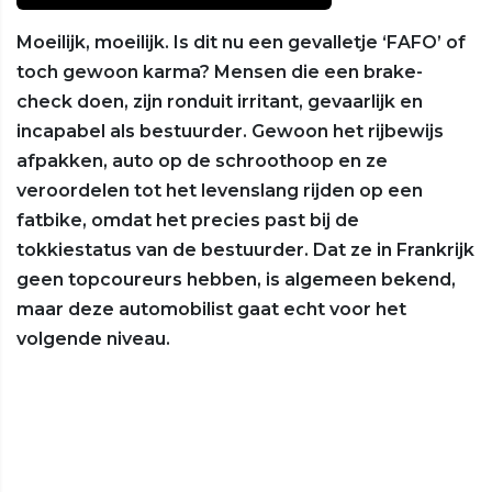
Moeilijk, moeilijk. Is dit nu een gevalletje ‘FAFO’ of
toch gewoon karma? Mensen die een brake-
check doen, zijn ronduit irritant, gevaarlijk en
incapabel als bestuurder. Gewoon het rijbewijs
afpakken, auto op de schroothoop en ze
veroordelen tot het levenslang rijden op een
fatbike, omdat het precies past bij de
tokkiestatus van de bestuurder. Dat ze in Frankrijk
geen topcoureurs hebben, is algemeen bekend,
maar deze automobilist gaat echt voor het
volgende niveau.