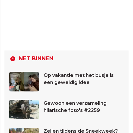
NET BINNEN
Op vakantie met het busje is
een geweldig idee
Gewoon een verzameling
hilarische foto's #2259
Zeilen tijdens de Sneekweek?