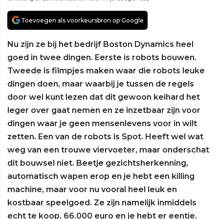
Toevoegen als voorkeursbron op Google
Nu zijn ze bij het bedrijf Boston Dynamics heel
goed in twee dingen. Eerste is robots bouwen.
Tweede is filmpjes maken waar die robots leuke
dingen doen, maar waarbij je tussen de regels
door wel kunt lezen dat dit gewoon keihard het
leger over gaat nemen en ze inzetbaar zijn voor
dingen waar je geen mensenlevens voor in wilt
zetten. Een van de robots is Spot. Heeft wel wat
weg van een trouwe viervoeter, maar onderschat
dit bouwsel niet. Beetje gezichtsherkenning,
automatisch wapen erop en je hebt een killing
machine, maar voor nu vooral heel leuk en
kostbaar speelgoed. Ze zijn namelijk inmiddels
echt te koop. 66.000 euro en je hebt er eentje.