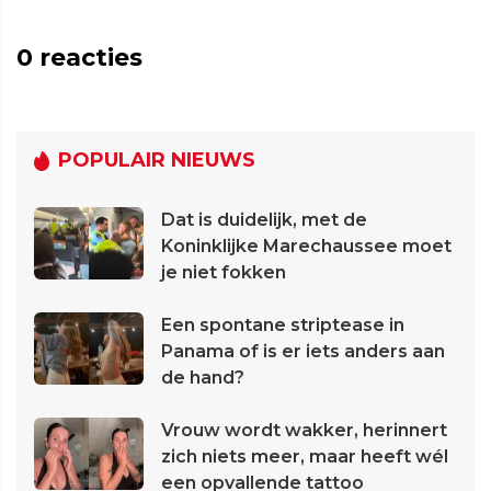
0
reacties
POPULAIR NIEUWS
Dat is duidelijk, met de
Koninklijke Marechaussee moet
je niet fokken
Een spontane striptease in
Panama of is er iets anders aan
de hand?
Vrouw wordt wakker, herinnert
zich niets meer, maar heeft wél
een opvallende tattoo