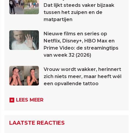
Dat lijkt steeds vaker bijzaak
tussen het zuipen en de
matpartijen
Nieuwe films en series op
Netflix, Disney+, HBO Max en
Prime Video: de streamingtips
van week 32 (2026)
Vrouw wordt wakker, herinnert
zich niets meer, maar heeft wél
een opvallende tattoo
LEES MEER
LAATSTE REACTIES