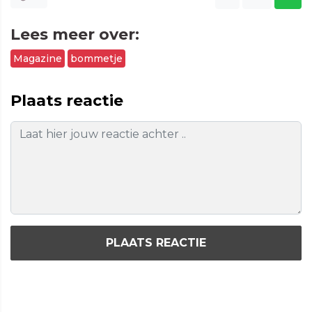
Lees meer over:
Magazine
bommetje
Plaats reactie
PLAATS REACTIE