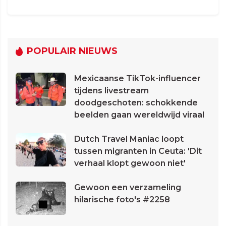
POPULAIR NIEUWS
Mexicaanse TikTok-influencer
tijdens livestream
doodgeschoten: schokkende
beelden gaan wereldwijd viraal
Dutch Travel Maniac loopt
tussen migranten in Ceuta: 'Dit
verhaal klopt gewoon niet'
Gewoon een verzameling
hilarische foto's #2258