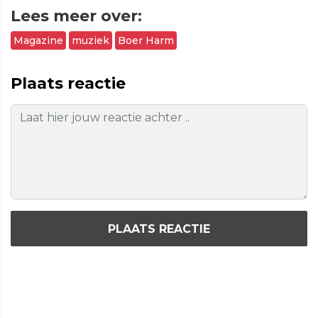
Lees meer over:
Magazine
muziek
Boer Harm
Plaats reactie
PLAATS REACTIE