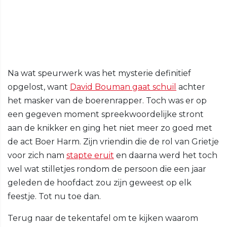
Na wat speurwerk was het mysterie definitief
opgelost, want
David Bouman gaat schuil
achter
het masker van de boerenrapper. Toch was er op
een gegeven moment spreekwoordelijke stront
aan de knikker en ging het niet meer zo goed met
de act Boer Harm. Zijn vriendin die de rol van Grietje
voor zich nam
stapte eruit
en daarna werd het toch
wel wat stilletjes rondom de persoon die een jaar
geleden de hoofdact zou zijn geweest op elk
feestje. Tot nu toe dan.
Terug naar de tekentafel om te kijken waarom