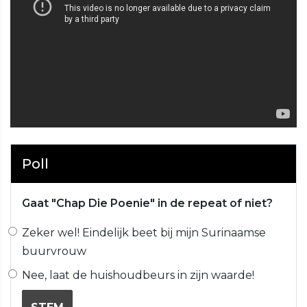
Poll
Gaat "Chap Die Poenie" in de repeat of niet?
Zeker wel! Eindelijk beet bij mijn Surinaamse
buurvrouw
Nee, laat de huishoudbeurs in zijn waarde!