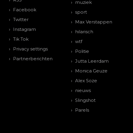
muziek
Facebook
sport
Twitter
Max Verstappen
Instagram
hilarisch
Tik Tok
wtf
Privacy settings
Politie
Partnerberichten
Jutta Leerdam
Monica Geuze
Alex Soze
nieuws
Slingshot
Parels