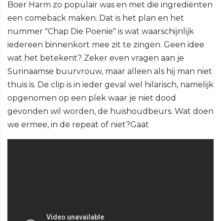
Boer Harm zo populair was en met die ingrediënten
een comeback maken. Dat is het plan en het
nummer "Chap Die Poenie" is wat waarschijnlijk
iedereen binnenkort mee zit te zingen. Geen idee
wat het betekent? Zeker even vragen aan je
Surinaamse buurvrouw, maar alleen als hij man niet
thuis is. De clip is in ieder geval wel hilarisch, namelijk
opgenomen op een plek waar je niet dood
gevonden wil worden, de huishoudbeurs. Wat doen
we ermee, in de repeat of niet?Gaat