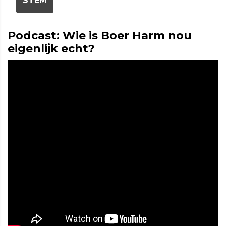
STEM
Podcast: Wie is Boer Harm nou
eigenlijk echt?