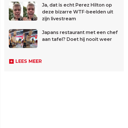
Ja, dat is echt Perez Hilton op
deze bizarre WTF-beelden uit
zijn livestream
Japans restaurant met een chef
aan tafel? Doet hij nooit weer
LEES MEER