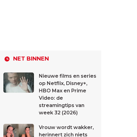
NET BINNEN
Nieuwe films en series
op Netflix, Disney+,
HBO Max en Prime
Video: de
streamingtips van
week 32 (2026)
Vrouw wordt wakker,
herinnert zich niets