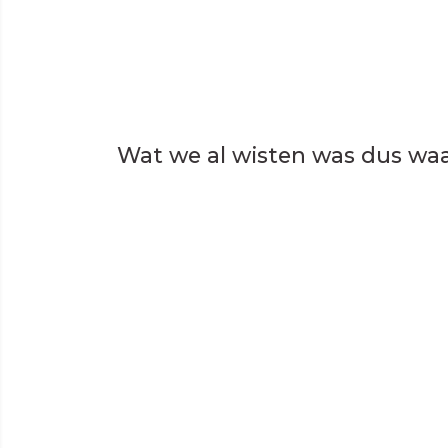
Wat we al wisten was dus wa