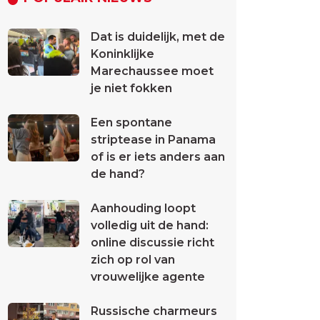
Dat is duidelijk, met de
Koninklijke
Marechaussee moet
je niet fokken
Een spontane
striptease in Panama
of is er iets anders aan
de hand?
Aanhouding loopt
volledig uit de hand:
online discussie richt
zich op rol van
vrouwelijke agente
Russische charmeurs