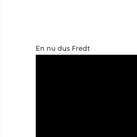
En nu dus Fredt