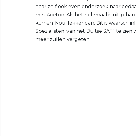
daar zelf ook even onderzoek naar gedaan.
met Aceton. Als het helemaal is uitgehard,
komen. Nou, lekker dan. Dit is waarschijnl
Spezialisten’ van het Duitse SAT1 te zien
meer zullen vergeten.