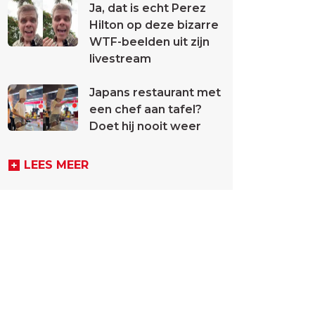
Ja, dat is echt Perez
Hilton op deze bizarre
WTF-beelden uit zijn
livestream
Japans restaurant met
een chef aan tafel?
Doet hij nooit weer
LEES MEER