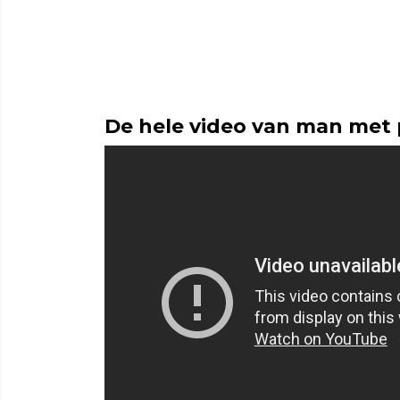
De hele video van man met