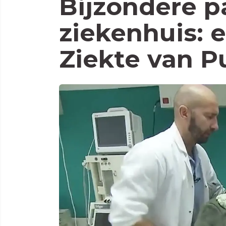
Bijzondere pa
ziekenhuis: 
Ziekte van 