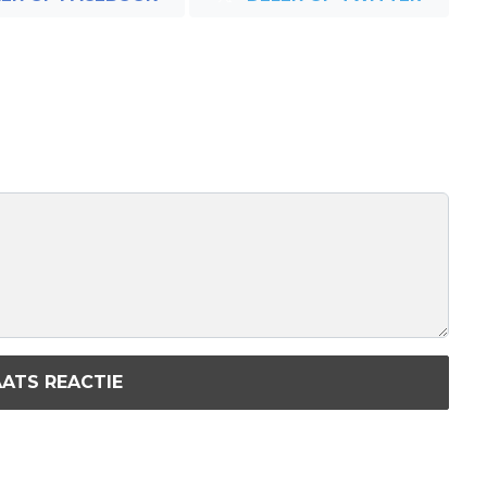
ATS REACTIE