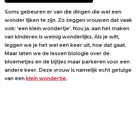
Soms gebeuren er van die dingen die wel een
wonder lijken te zijn. Zo zeggen vrouwen dat vaak
ook: ‘een klein wondertje’. Nou ja, aan het maken
van kinderen is weinig wonderlijks. Als je wilt,
leggen we je het wel een keer uit, hoe dat gaat.
Maar laten we de lessen biologie over de
bloemetjes en de bijtjes maar parkeren voor een
andere keer. Deze vrouw is namelijk echt getuige
van een
klein wondertje
.