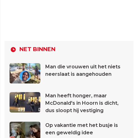
NET BINNEN
Man die vrouwen uit het niets
neerslaat is aangehouden
Man heeft honger, maar
McDonald's in Hoorn is dicht,
dus sloopt hij vestiging
Op vakantie met het busje is
een geweldig idee