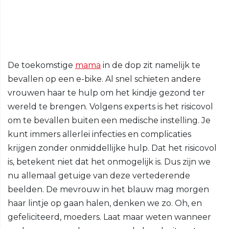
De toekomstige
mama
in de dop zit namelijk te
bevallen op een e-bike. Al snel schieten andere
vrouwen haar te hulp om het kindje gezond ter
wereld te brengen. Volgens experts is het risicovol
om te bevallen buiten een medische instelling. Je
kunt immers allerlei infecties en complicaties
krijgen zonder onmiddellijke hulp. Dat het risicovol
is, betekent niet dat het onmogelijk is. Dus zijn we
nu allemaal getuige van deze vertederende
beelden. De mevrouw in het blauw mag morgen
haar lintje op gaan halen, denken we zo. Oh, en
gefeliciteerd, moeders. Laat maar weten wanneer