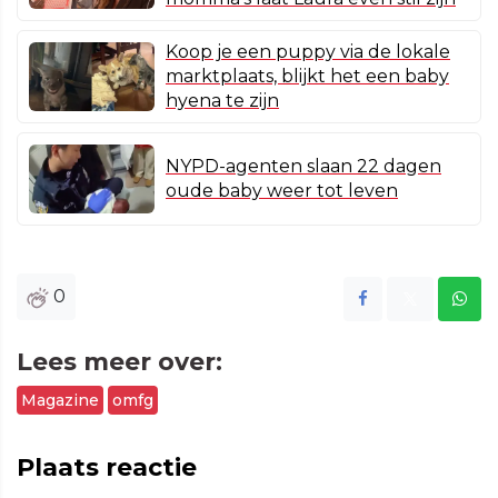
Koop je een puppy via de lokale
marktplaats, blijkt het een baby
hyena te zijn
NYPD-agenten slaan 22 dagen
oude baby weer tot leven
0
Lees meer over:
Magazine
omfg
Plaats reactie