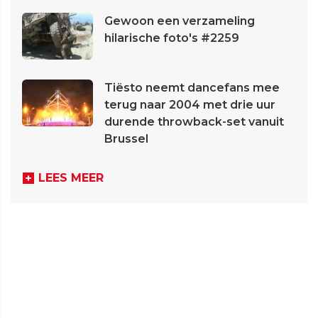
Gewoon een verzameling
hilarische foto's #2259
Tiësto neemt dancefans mee
terug naar 2004 met drie uur
durende throwback-set vanuit
Brussel
LEES MEER