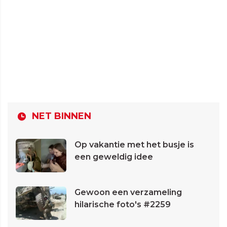
NET BINNEN
Op vakantie met het busje is
een geweldig idee
Gewoon een verzameling
hilarische foto's #2259