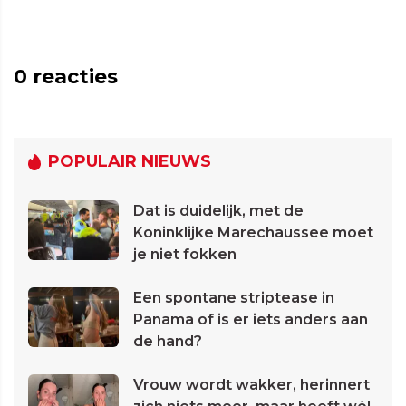
0
reacties
POPULAIR NIEUWS
Dat is duidelijk, met de
Koninklijke Marechaussee moet
je niet fokken
Een spontane striptease in
Panama of is er iets anders aan
de hand?
Vrouw wordt wakker, herinnert