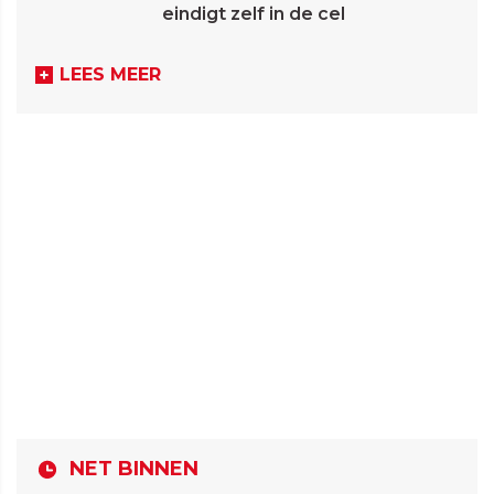
eindigt zelf in de cel
LEES MEER
NET BINNEN