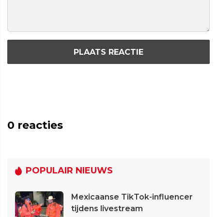
PLAATS REACTIE
0
reacties
POPULAIR NIEUWS
Mexicaanse TikTok-influencer
tijdens livestream