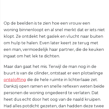
Op de beelden is te zien hoe een vrouw een
woning binnenloopt en al snel merkt dat er iets niet
klopt. Ze ontdekt het gaslek en vlucht naar buiten
om hulp te halen. Even later keert ze terug met
een man, vermoedelijk haar partner, die de keuken
ingaat om het lek te dichten.
Maar dan gaat het mis. Terwijl de man nog in de
buurt is van de cilinder, ontstaat er een plotselinge
ontploffing
die de hele ruimte in lichterlaaie zet.
Dankzij open ramen en snelle reflexen weten beide
personen de woning ongedeerd te verlaten. Dat
heet dus echt door het oog van de naald kruipen.
Had alles potdicht gezeten, dan hadden deze twee