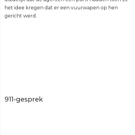
het idee kregen dat er een vuurwapen op hen
gericht werd.
911-gesprek