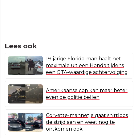
Lees ook
19-jarige Florida-man haalt het
maximale uit een Honda tijdens
een GTA-waardige achtervolging
Amerikaanse cop kan maar beter
even de politie bellen
Corvette-mannetje gaat shirtloos
de strijd aan en weet nog te
ontkomen ook