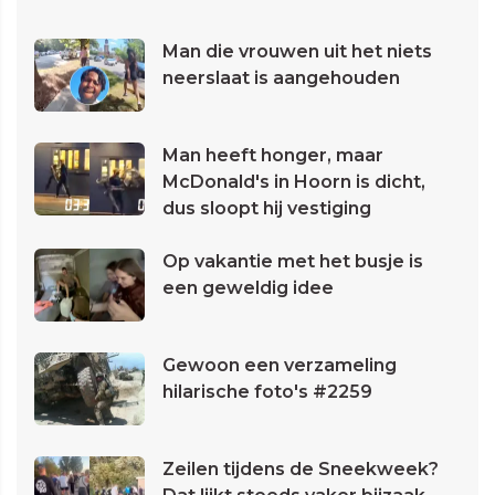
Man die vrouwen uit het niets
neerslaat is aangehouden
Man heeft honger, maar
McDonald's in Hoorn is dicht,
dus sloopt hij vestiging
Op vakantie met het busje is
een geweldig idee
Gewoon een verzameling
hilarische foto's #2259
Zeilen tijdens de Sneekweek?