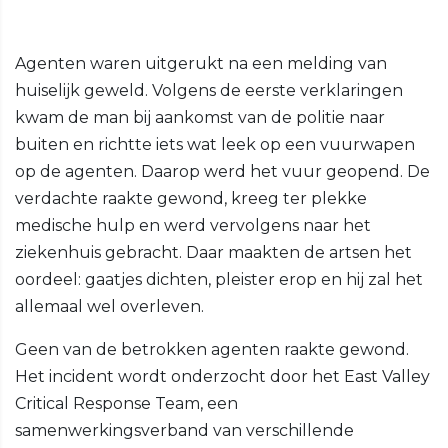
Agenten waren uitgerukt na een melding van
huiselijk geweld. Volgens de eerste verklaringen
kwam de man bij aankomst van de politie naar
buiten en richtte iets wat leek op een vuurwapen
op de agenten. Daarop werd het vuur geopend. De
verdachte raakte gewond, kreeg ter plekke
medische hulp en werd vervolgens naar het
ziekenhuis gebracht. Daar maakten de artsen het
oordeel: gaatjes dichten, pleister erop en hij zal het
allemaal wel overleven.
Geen van de betrokken agenten raakte gewond.
Het incident wordt onderzocht door het East Valley
Critical Response Team, een
samenwerkingsverband van verschillende